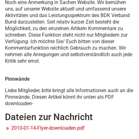
Noch eine Anmerkung in Sachen Website. Wir bemühen
uns, auf unserer Website aktuell und umfassend unsere
Aktivitäten und das Leistungsspektrum des BDK Verband
Bund darzustellen. Seit relativ kurzer Zeit besteht die
Möglichkeit, zu den einzelnen Artikeln Kommentare zu
schreiben. Diese Funktion steht nicht nur Mitgliedern zur
Verfügung. Ich möchte Sie/ Euch bitten von dieser
Kommentarfunktion reichlich Gebrauch zu machen. Wir
nehmen alle Anregungen und selbstverständlich auch jede
Kritik sehr ernst.
Pinnwände
Liebe Mitglieder, bitte bringt alle Informationen auch an die
Pinnwände. Diesen Artikel könnt ihr unten als PDF
downloaden-
Dateien zur Nachricht
2010-01-14-Flyer-downloaden.pdf