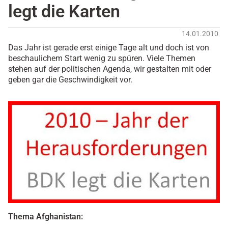
legt die Karten
14.01.2010
Das Jahr ist gerade erst einige Tage alt und doch ist von
beschaulichem Start wenig zu spüren. Viele Themen
stehen auf der politischen Agenda, wir gestalten mit oder
geben gar die Geschwindigkeit vor.
Thema Afghanistan: