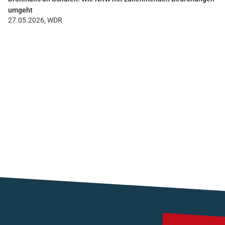
umgeht
27.05.2026, WDR