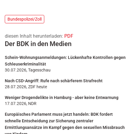
Bundespolizei/Zoll
diesen Inhalt herunterladen:
PDF
Der BDK in den Medien
Schein-Wohnungsanmeldungen: Lückenhafte Kontrollen gegen
Schleuserkriminalität
30.07.2026, Tagesschau
Nach CSD-Angriff: Rufe nach schärferem Strafrecht
28.07.2026, ZDF heute
Weniger Drogendelikte in Hamburg - aber keine Entwarnung
17.07.2026, NDR
Europäisches Parlament muss jetzt handeln: BDK fordert
schnelle Entscheidung zur Sicherung zentraler
Ermittlungsansätze im Kampf gegen den sexuellen Missbrauch