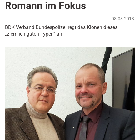
Romann im Fokus
08.08.2018
BDK Verband Bundespolizei regt das Klonen dieses
„ziemlich guten Typen“ an