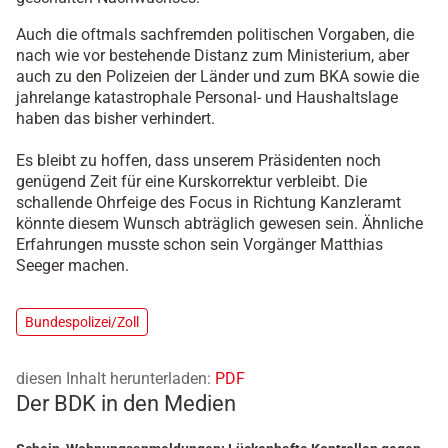
Auch die oftmals sachfremden politischen Vorgaben, die
nach wie vor bestehende Distanz zum Ministerium, aber
auch zu den Polizeien der Länder und zum BKA sowie die
jahrelange katastrophale Personal- und Haushaltslage
haben das bisher verhindert.
Es bleibt zu hoffen, dass unserem Präsidenten noch
genügend Zeit für eine Kurskorrektur verbleibt. Die
schallende Ohrfeige des Focus in Richtung Kanzleramt
könnte diesem Wunsch abträglich gewesen sein. Ähnliche
Erfahrungen musste schon sein Vorgänger Matthias
Seeger machen.
Bundespolizei/Zoll
diesen Inhalt herunterladen:
PDF
Der BDK in den Medien