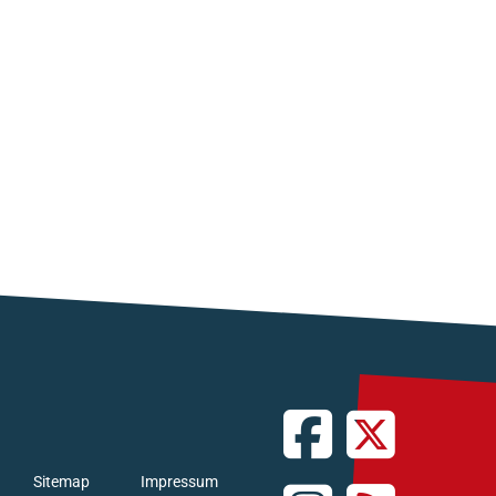
Sitemap
Impressum