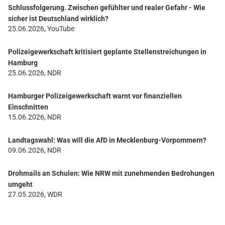
Schlussfolgerung. Zwischen gefühlter und realer Gefahr - Wie
sicher ist Deutschland wirklich?
25.06.2026, YouTube
Polizeigewerkschaft kritisiert geplante Stellenstreichungen in
Hamburg
25.06.2026, NDR
Hamburger Polizeigewerkschaft warnt vor finanziellen
Einschnitten
15.06.2026, NDR
Landtagswahl: Was will die AfD in Mecklenburg-Vorpommern?
09.06.2026, NDR
Drohmails an Schulen: Wie NRW mit zunehmenden Bedrohungen
umgeht
27.05.2026, WDR