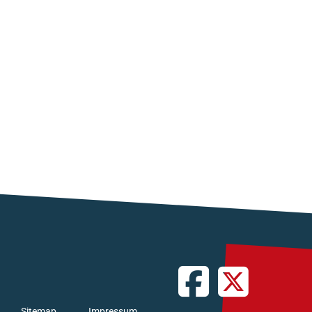
Sitemap
Impressum