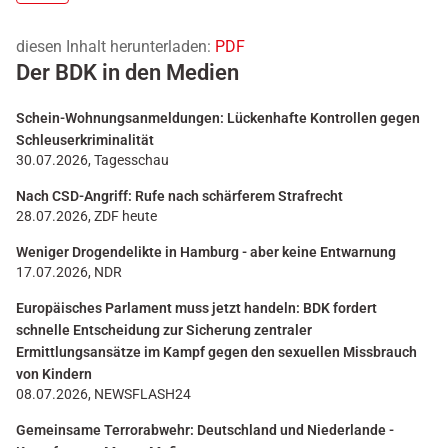
diesen Inhalt herunterladen:
PDF
Der BDK in den Medien
Schein-Wohnungsanmeldungen: Lückenhafte Kontrollen gegen
Schleuserkriminalität
30.07.2026, Tagesschau
Nach CSD-Angriff: Rufe nach schärferem Strafrecht
28.07.2026, ZDF heute
Weniger Drogendelikte in Hamburg - aber keine Entwarnung
17.07.2026, NDR
Europäisches Parlament muss jetzt handeln: BDK fordert
schnelle Entscheidung zur Sicherung zentraler
Ermittlungsansätze im Kampf gegen den sexuellen Missbrauch
von Kindern
08.07.2026, NEWSFLASH24
Gemeinsame Terrorabwehr: Deutschland und Niederlande -