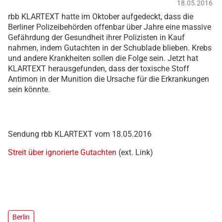
18.05.2016
rbb KLARTEXT hatte im Oktober aufgedeckt, dass die
Berliner Polizeibehörden offenbar über Jahre eine massive
Gefährdung der Gesundheit ihrer Polizisten in Kauf
nahmen, indem Gutachten in der Schublade blieben. Krebs
und andere Krankheiten sollen die Folge sein. Jetzt hat
KLARTEXT herausgefunden, dass der toxische Stoff
Antimon in der Munition die Ursache für die Erkrankungen
sein könnte.
Sendung rbb KLARTEXT vom 18.05.2016
Streit über ignorierte Gutachten
(ext. Link)
Berlin