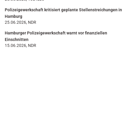
Polizeigewerkschaft kritisiert geplante Stellenstreichungen in
Hamburg
25.06.2026, NDR
Hamburger Polizeigewerkschaft warnt vor finanziellen
Einschnitten
15.06.2026, NDR