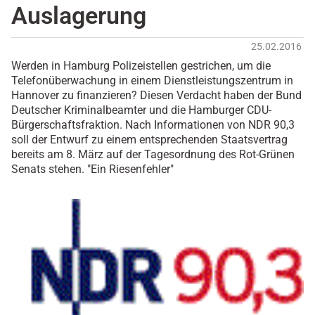
Auslagerung
25.02.2016
Werden in Hamburg Polizeistellen gestrichen, um die
Telefonüberwachung in einem Dienstleistungszentrum in
Hannover zu finanzieren? Diesen Verdacht haben der Bund
Deutscher Kriminalbeamter und die Hamburger CDU-
Bürgerschaftsfraktion. Nach Informationen von NDR 90,3
soll der Entwurf zu einem entsprechenden Staatsvertrag
bereits am 8. März auf der Tagesordnung des Rot-Grünen
Senats stehen. "Ein Riesenfehler"