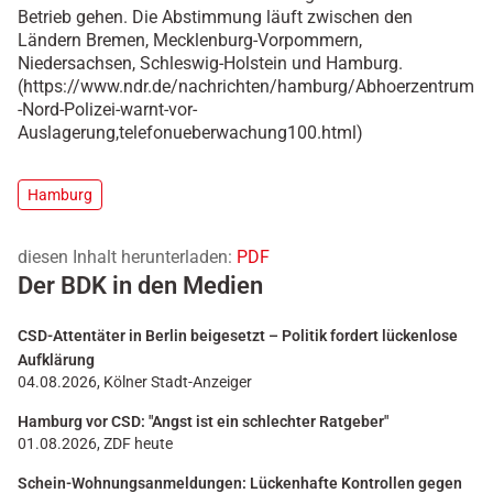
Betrieb gehen. Die Abstimmung läuft zwischen den
Ländern Bremen, Mecklenburg-Vorpommern,
Niedersachsen, Schleswig-Holstein und Hamburg.
(https://www.ndr.de/nachrichten/hamburg/Abhoerzentrum
-Nord-Polizei-warnt-vor-
Auslagerung,telefonueberwachung100.html)
Hamburg
diesen Inhalt herunterladen:
PDF
Der BDK in den Medien
CSD-Attentäter in Berlin beigesetzt – Politik fordert lückenlose
Aufklärung
04.08.2026, Kölner Stadt-Anzeiger
Hamburg vor CSD: "Angst ist ein schlechter Ratgeber"
01.08.2026, ZDF heute
Schein-Wohnungsanmeldungen: Lückenhafte Kontrollen gegen