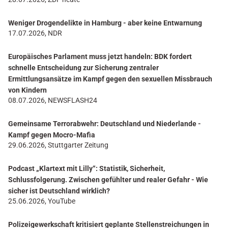
Weniger Drogendelikte in Hamburg - aber keine Entwarnung
17.07.2026, NDR
Europäisches Parlament muss jetzt handeln: BDK fordert
schnelle Entscheidung zur Sicherung zentraler
Ermittlungsansätze im Kampf gegen den sexuellen Missbrauch
von Kindern
08.07.2026, NEWSFLASH24
Gemeinsame Terrorabwehr: Deutschland und Niederlande -
Kampf gegen Mocro-Mafia
29.06.2026, Stuttgarter Zeitung
Podcast „Klartext mit Lilly“: Statistik, Sicherheit,
Schlussfolgerung. Zwischen gefühlter und realer Gefahr - Wie
sicher ist Deutschland wirklich?
25.06.2026, YouTube
Polizeigewerkschaft kritisiert geplante Stellenstreichungen in