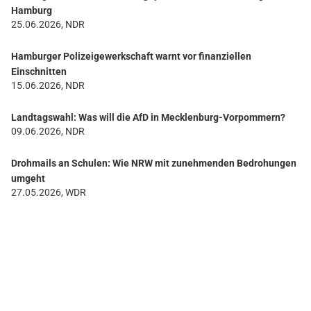
Hamburg
25.06.2026, NDR
Hamburger Polizeigewerkschaft warnt vor finanziellen
Einschnitten
15.06.2026, NDR
Landtagswahl: Was will die AfD in Mecklenburg-Vorpommern?
09.06.2026, NDR
Drohmails an Schulen: Wie NRW mit zunehmenden Bedrohungen
umgeht
27.05.2026, WDR