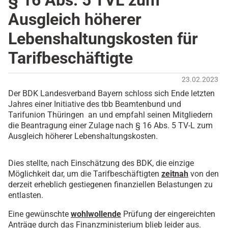
§ 16 Abs. 5 TVL zum
Ausgleich höherer
Lebenshaltungskosten für
Tarifbeschäftigte
23.02.2023
Der BDK Landesverband Bayern schloss sich Ende letzten
Jahres einer Initiative des tbb Beamtenbund und
Tarifunion Thüringen an und empfahl seinen Mitgliedern
die Beantragung einer Zulage nach § 16 Abs. 5 TV-L zum
Ausgleich höherer Lebenshaltungskosten.
Dies stellte, nach Einschätzung des BDK, die einzige
Möglichkeit dar, um die Tarifbeschäftigten
zeitnah
von den
derzeit erheblich gestiegenen finanziellen Belastungen zu
entlasten.
Eine gewünschte
wohlwollende
Prüfung der eingereichten
Anträge durch das Finanzministerium blieb leider aus.