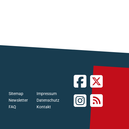
Sitemap
Impressum
Newsletter
Datenschutz
FAQ
Kontakt