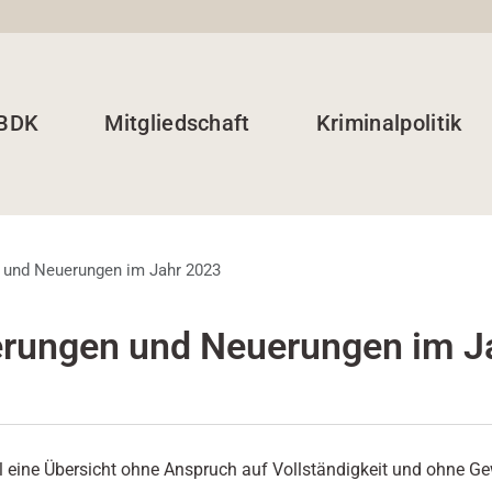
 BDK
Mitgliedschaft
Kriminalpolitik
 und Neuerungen im Jahr 2023
rungen und Neuerungen im J
ll eine Übersicht ohne Anspruch auf Vollständigkeit und ohne G