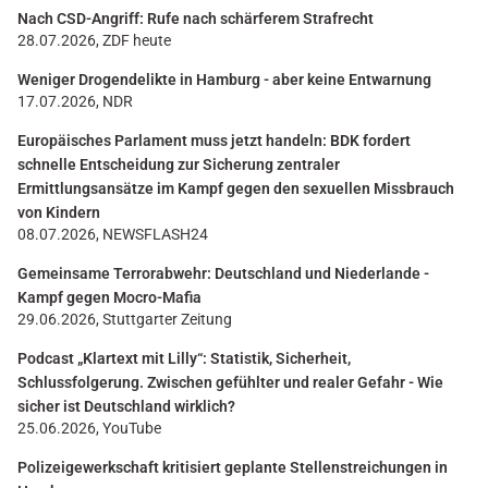
Nach CSD-Angriff: Rufe nach schärferem Strafrecht
28.07.2026, ZDF heute
Weniger Drogendelikte in Hamburg - aber keine Entwarnung
17.07.2026, NDR
Europäisches Parlament muss jetzt handeln: BDK fordert
schnelle Entscheidung zur Sicherung zentraler
Ermittlungsansätze im Kampf gegen den sexuellen Missbrauch
von Kindern
08.07.2026, NEWSFLASH24
Gemeinsame Terrorabwehr: Deutschland und Niederlande -
Kampf gegen Mocro-Mafia
29.06.2026, Stuttgarter Zeitung
Podcast „Klartext mit Lilly“: Statistik, Sicherheit,
Schlussfolgerung. Zwischen gefühlter und realer Gefahr - Wie
sicher ist Deutschland wirklich?
25.06.2026, YouTube
Polizeigewerkschaft kritisiert geplante Stellenstreichungen in