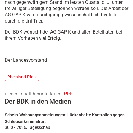
nach gegenwärtigem Stand im letzten Quartal d. J. unter
freiwilliger Beteiligung begonnen werden soll. Die Arbeit der
AG GAP K wird durchgängig wissenschaftlich begleitet
durch die Uni Trier.
Der BDK wünscht der AG GAP K und allen Beteiligten bei
ihrem Vorhaben viel Erfolg.
Der Landesvorstand
Rheinland-Pfalz
diesen Inhalt herunterladen:
PDF
Der BDK in den Medien
Schein-Wohnungsanmeldungen: Lückenhafte Kontrollen gegen
Schleuserkriminalität
30.07.2026, Tagesschau