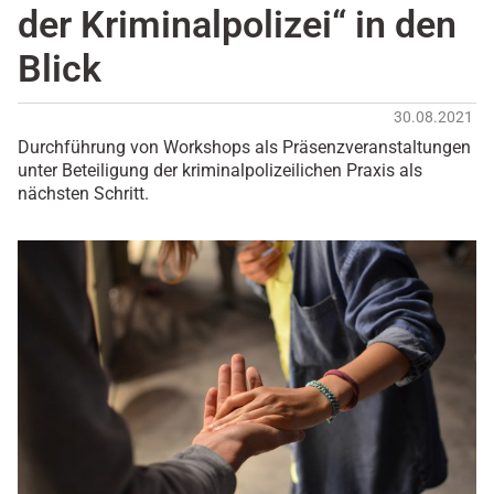
der Kriminalpolizei“ in den
Blick
30.08.2021
Durchführung von Workshops als Präsenzveranstaltungen
unter Beteiligung der kriminalpolizeilichen Praxis als
nächsten Schritt.