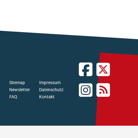
Sitemap
Impressum
Newsletter
Datenschutz
FAQ
Kontakt