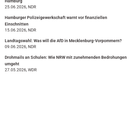
Hamburg
25.06.2026, NDR
Hamburger Polizeigewerkschaft warnt vor finanziellen
Einschnitten
15.06.2026, NDR
Landtagswahl: Was will die AfD in Mecklenburg-Vorpommern?
09.06.2026, NDR
Drohmails an Schulen: Wie NRW mit zunehmenden Bedrohungen
umgeht
27.05.2026, WDR