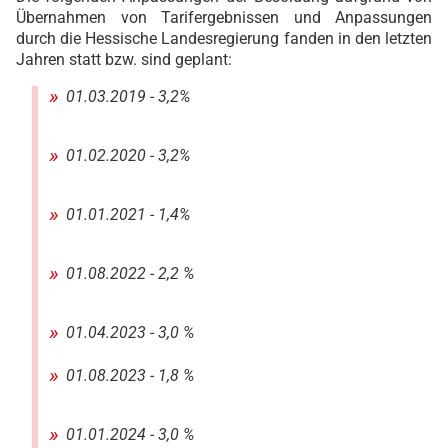
Übernahmen von Tarifergebnissen und Anpassungen
durch die Hessische Landesregierung fanden in den letzten
Jahren statt bzw. sind geplant:
01.03.2019 - 3,2%
01.02.2020 - 3,2%
01.01.2021 - 1,4%
01.08.2022 - 2,2 %
01.04.2023 - 3,0 %
01.08.2023 - 1,8 %
01.01.2024 - 3,0 %