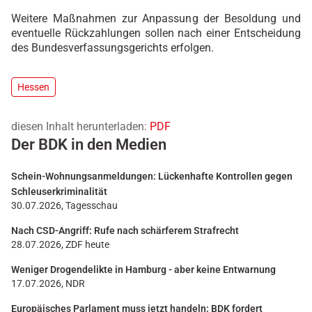
Weitere Maßnahmen zur Anpassung der Besoldung und
eventuelle Rückzahlungen sollen nach einer Entscheidung
des Bundesverfassungsgerichts erfolgen.
Hessen
diesen Inhalt herunterladen:
PDF
Der BDK in den Medien
Schein-Wohnungsanmeldungen: Lückenhafte Kontrollen gegen
Schleuserkriminalität
30.07.2026, Tagesschau
Nach CSD-Angriff: Rufe nach schärferem Strafrecht
28.07.2026, ZDF heute
Weniger Drogendelikte in Hamburg - aber keine Entwarnung
17.07.2026, NDR
Europäisches Parlament muss jetzt handeln: BDK fordert