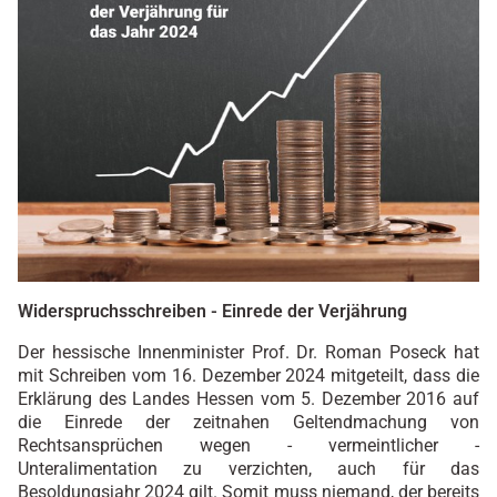
Widerspruchsschreiben - Einrede der Verjährung
Der hessische Innenminister Prof. Dr. Roman Poseck hat
mit Schreiben vom 16. Dezember 2024 mitgeteilt, dass die
Erklärung des Landes Hessen vom 5. Dezember 2016 auf
die Einrede der zeitnahen Geltendmachung von
Rechtsansprüchen wegen - vermeintlicher -
Unteralimentation zu verzichten, auch für das
Besoldungsjahr 2024 gilt. Somit muss niemand, der bereits