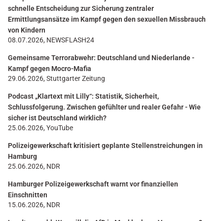
schnelle Entscheidung zur Sicherung zentraler
Ermittlungsansätze im Kampf gegen den sexuellen Missbrauch
von Kindern
08.07.2026, NEWSFLASH24
Gemeinsame Terrorabwehr: Deutschland und Niederlande -
Kampf gegen Mocro-Mafia
29.06.2026, Stuttgarter Zeitung
Podcast „Klartext mit Lilly“: Statistik, Sicherheit,
Schlussfolgerung. Zwischen gefühlter und realer Gefahr - Wie
sicher ist Deutschland wirklich?
25.06.2026, YouTube
Polizeigewerkschaft kritisiert geplante Stellenstreichungen in
Hamburg
25.06.2026, NDR
Hamburger Polizeigewerkschaft warnt vor finanziellen
Einschnitten
15.06.2026, NDR