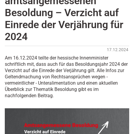
amtsangemessenen
Besoldung – Verzicht auf
Einrede der Verjährung für
2024
17.12.2024
Am 16.12.2024 teilte der hessische Innenminister
schriftlich mit, dass auch für das Besoldungsjahr 2024 der
Verzicht auf die Einrede der Verjährung gilt. Alle Infos zur
Geltendmachung von Rechtsansprüchen wegen -
vermeintlicher - Unteralimentation und einen aktuellen
Überblick zur Thematik Besoldung gibt es im
nachfolgenden Beitrag.