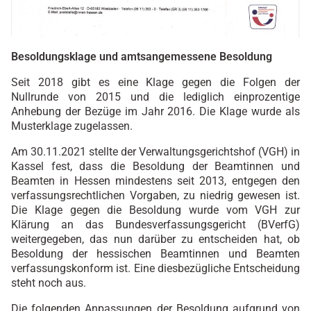
Besoldungsklage und amtsangemessene Besoldung
Seit 2018 gibt es eine Klage gegen die Folgen der
Nullrunde von 2015 und die lediglich einprozentige
Anhebung der Bezüge im Jahr 2016. Die Klage wurde als
Musterklage zugelassen.
Am 30.11.2021 stellte der Verwaltungsgerichtshof (VGH) in
Kassel fest, dass die Besoldung der Beamtinnen und
Beamten in Hessen mindestens seit 2013, entgegen den
verfassungsrechtlichen Vorgaben, zu niedrig gewesen ist.
Die Klage gegen die Besoldung wurde vom VGH zur
Klärung an das Bundesverfassungsgericht (BVerfG)
weitergegeben, das nun darüber zu entscheiden hat, ob
Besoldung der hessischen Beamtinnen und Beamten
verfassungskonform ist. Eine diesbezügliche Entscheidung
steht noch aus.
Die folgenden Anpassungen der Besoldung aufgrund von