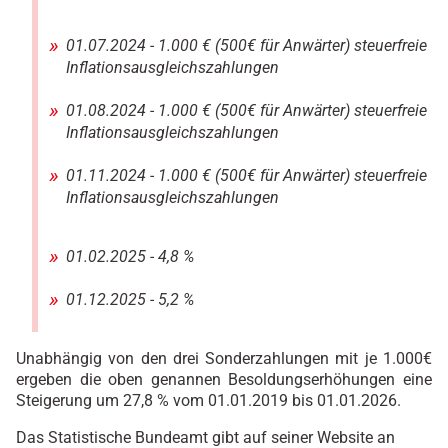
01.07.2024 - 1.000 € (500€ für Anwärter) steuerfreie
Inflationsausgleichszahlungen
01.08.2024 - 1.000 € (500€ für Anwärter) steuerfreie
Inflationsausgleichszahlungen
01.11.2024 - 1.000 € (500€ für Anwärter) steuerfreie
Inflationsausgleichszahlungen
01.02.2025 - 4,8 %
01.12.2025 - 5,2 %
Unabhängig von den drei Sonderzahlungen mit je 1.000€
ergeben die oben genannen Besoldungserhöhungen eine
Steigerung um 27,8 % vom 01.01.2019 bis 01.01.2026.
Das Statistische Bundeamt gibt auf seiner Website an