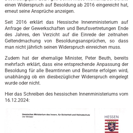
einen Widerspruch auf Besoldung ab 2016 eingereicht hat,
erneut seine Ansprüche anzeigen.
Seit 2016 erklärt das Hessische Innenministerium auf
Anfrage der Gewerkschaften und Berufsvertretungen Ende
des Jahres, den Verzicht auf die Einrede der zeitnahen
Geltendmachung von Besoldungsansprüchen, so dass
man nicht jährlich seinen Widerspruch einreichen muss.
Zudem hat der ehemalige Minister, Peter Beuth, bereits
mehrfach erklärt, dass eine entsprechende Anpassung der
Besoldung für alle Beamtinnen und Beamte erfolgen wird,
unabhängig ob ein diesbezüglicher Widerspruch eingelegt
wurde oder nicht.
Hier das Schreiben des hessischen Innenministeriums vom
16.12.2024: