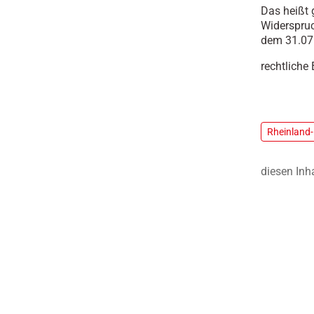
Das heißt 
Widerspruc
dem 31.07.
rechtliche
Rheinland-
diesen Inh