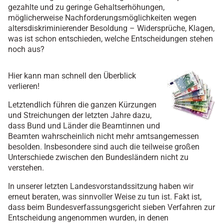
gezahlte und zu geringe Gehaltserhöhungen,
möglicherweise Nachforderungsmöglichkeiten wegen
altersdiskriminierender Besoldung – Widersprüche, Klagen,
was ist schon entschieden, welche Entscheidungen stehen
noch aus?
Hier kann man schnell den Überblick
verlieren!
Letztendlich führen die ganzen Kürzungen
und Streichungen der letzten Jahre dazu,
dass Bund und Länder die Beamtinnen und
Beamten wahrscheinlich nicht mehr amtsangemessen
besolden. Insbesondere sind auch die teilweise großen
Unterschiede zwischen den Bundesländern nicht zu
verstehen.
In unserer letzten Landesvorstandssitzung haben wir
erneut beraten, was sinnvoller Weise zu tun ist. Fakt ist,
dass beim Bundesverfassungsgericht sieben Verfahren zur
Entscheidung angenommen wurden, in denen