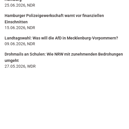
25.06.2026, NDR
Hamburger Polizeigewerkschaft warnt vor finanziellen
Einschnitten
15.06.2026, NDR
Landtagswahl: Was will die AfD in Mecklenburg-Vorpommern?
09.06.2026, NDR
Drohmails an Schulen: Wie NRW mit zunehmenden Bedrohungen
umgeht
27.05.2026, WDR