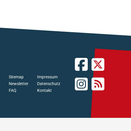
Sitemap
Impressum
Newsletter
Datenschutz
FAQ
Kontakt