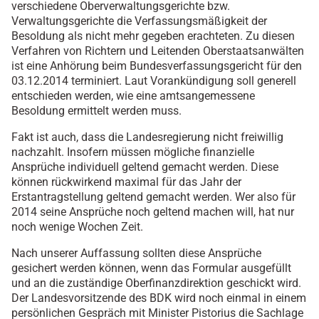
verschiedene Oberverwaltungsgerichte bzw.
Verwaltungsgerichte die Verfassungsmäßigkeit der
Besoldung als nicht mehr gegeben erachteten. Zu diesen
Verfahren von Richtern und Leitenden Oberstaatsanwälten
ist eine Anhörung beim Bundesverfassungsgericht für den
03.12.2014 terminiert. Laut Vorankündigung soll generell
entschieden werden, wie eine amtsangemessene
Besoldung ermittelt werden muss.
Fakt ist auch, dass die Landesregierung nicht freiwillig
nachzahlt. Insofern müssen mögliche finanzielle
Ansprüche individuell geltend gemacht werden. Diese
können rückwirkend maximal für das Jahr der
Erstantragstellung geltend gemacht werden. Wer also für
2014 seine Ansprüche noch geltend machen will, hat nur
noch wenige Wochen Zeit.
Nach unserer Auffassung sollten diese Ansprüche
gesichert werden können, wenn das Formular ausgefüllt
und an die zuständige Oberfinanzdirektion geschickt wird.
Der Landesvorsitzende des BDK wird noch einmal in einem
persönlichen Gespräch mit Minister Pistorius die Sachlage