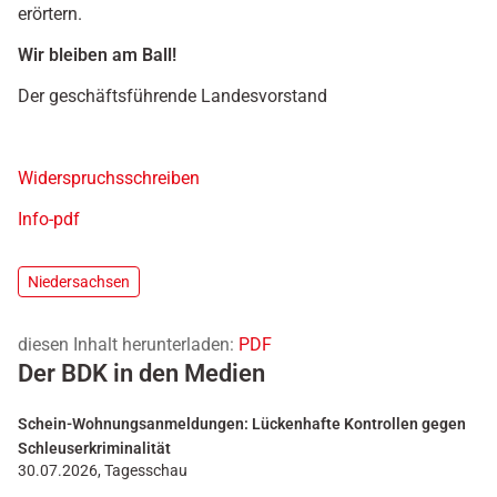
erörtern.
Wir bleiben am Ball!
Der geschäftsführende Landesvorstand
Widerspruchsschreiben
Info-pdf
Niedersachsen
diesen Inhalt herunterladen:
PDF
Der BDK in den Medien
Schein-Wohnungsanmeldungen: Lückenhafte Kontrollen gegen
Schleuserkriminalität
30.07.2026, Tagesschau