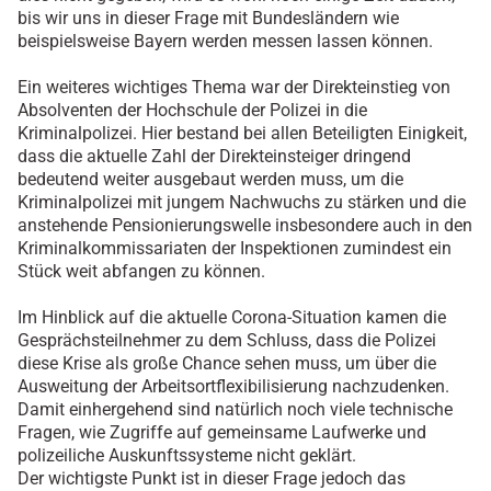
bis wir uns in dieser Frage mit Bundesländern wie
beispielsweise Bayern werden messen lassen können.
Ein weiteres wichtiges Thema war der Direkteinstieg von
Absolventen der Hochschule der Polizei in die
Kriminalpolizei. Hier bestand bei allen Beteiligten Einigkeit,
dass die aktuelle Zahl der Direkteinsteiger dringend
bedeutend weiter ausgebaut werden muss, um die
Kriminalpolizei mit jungem Nachwuchs zu stärken und die
anstehende Pensionierungswelle insbesondere auch in den
Kriminalkommissariaten der Inspektionen zumindest ein
Stück weit abfangen zu können.
Im Hinblick auf die aktuelle Corona-Situation kamen die
Gesprächsteilnehmer zu dem Schluss, dass die Polizei
diese Krise als große Chance sehen muss, um über die
Ausweitung der Arbeitsortflexibilisierung nachzudenken.
Damit einhergehend sind natürlich noch viele technische
Fragen, wie Zugriffe auf gemeinsame Laufwerke und
polizeiliche Auskunftssysteme nicht geklärt.
Der wichtigste Punkt ist in dieser Frage jedoch das