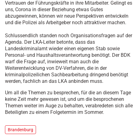
Vertrauen der Führungskräfte in ihre Mitarbeiter. Gelingt es
uns, Corona in dieser Beziehung etwas Gutes
abzugewinnen, können wir neue Perspektiven entwickeln
und die Polizei als Arbeitgeber noch attraktiver machen.
Schlussendlich standen noch Organisationsfragen auf der
Agenda. Der LKA-Leiter betonte, dass das
Landeskriminalamt wieder einen eigenen Stab sowie
Personal- und Haushaltsverantwortung benötigt. Der BDK
warf die Frage auf, inwieweit man auch die
Weiterentwicklung von DV-Verfahren, die in der
kriminalpolizeilichen Sachbearbeitung dringend benötigt
werden, fachlich an das LKA anbinden muss.
Um all die Themen zu besprechen, für die an diesem Tage
keine Zeit mehr gewesen ist, und um die besprochenen
Themen weiter im Auge zu behalten, verabredeten sich alle
Beteiligten zu einem Folgetermin im Sommer.
Brandenburg