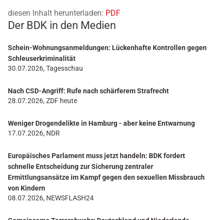
diesen Inhalt herunterladen:
PDF
Der BDK in den Medien
Schein-Wohnungsanmeldungen: Lückenhafte Kontrollen gegen
Schleuserkriminalität
30.07.2026, Tagesschau
Nach CSD-Angriff: Rufe nach schärferem Strafrecht
28.07.2026, ZDF heute
Weniger Drogendelikte in Hamburg - aber keine Entwarnung
17.07.2026, NDR
Europäisches Parlament muss jetzt handeln: BDK fordert
schnelle Entscheidung zur Sicherung zentraler
Ermittlungsansätze im Kampf gegen den sexuellen Missbrauch
von Kindern
08.07.2026, NEWSFLASH24