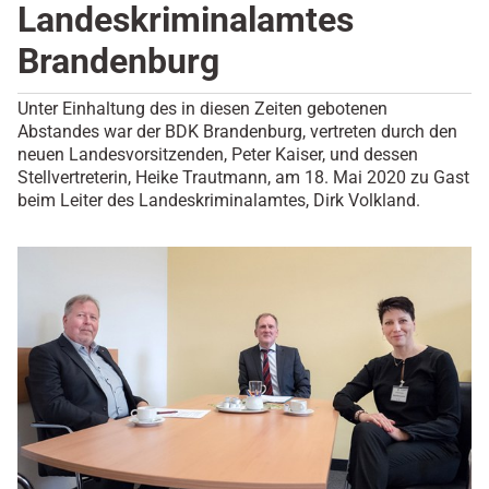
Landeskriminalamtes
Brandenburg
Unter Einhaltung des in diesen Zeiten gebotenen
Abstandes war der BDK Brandenburg, vertreten durch den
neuen Landesvorsitzenden, Peter Kaiser, und dessen
Stellvertreterin, Heike Trautmann, am 18. Mai 2020 zu Gast
beim Leiter des Landeskriminalamtes, Dirk Volkland.