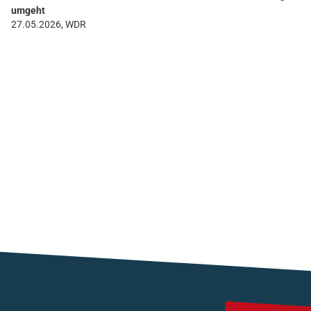
umgeht
27.05.2026, WDR