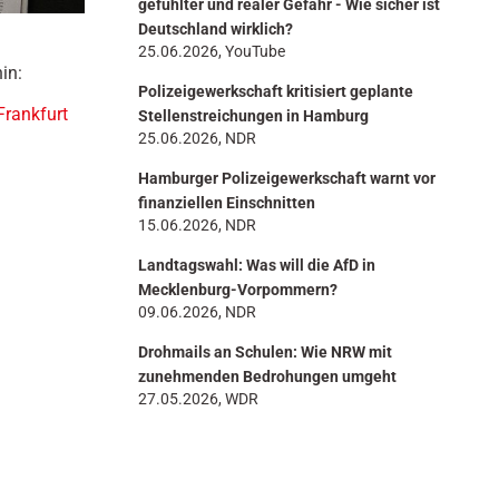
gefühlter und realer Gefahr - Wie sicher ist
Deutschland wirklich?
25.06.2026, YouTube
in:
Polizeigewerkschaft kritisiert geplante
Frankfurt
Stellenstreichungen in Hamburg
25.06.2026, NDR
Hamburger Polizeigewerkschaft warnt vor
finanziellen Einschnitten
15.06.2026, NDR
Landtagswahl: Was will die AfD in
Mecklenburg-Vorpommern?
09.06.2026, NDR
Drohmails an Schulen: Wie NRW mit
zunehmenden Bedrohungen umgeht
27.05.2026, WDR