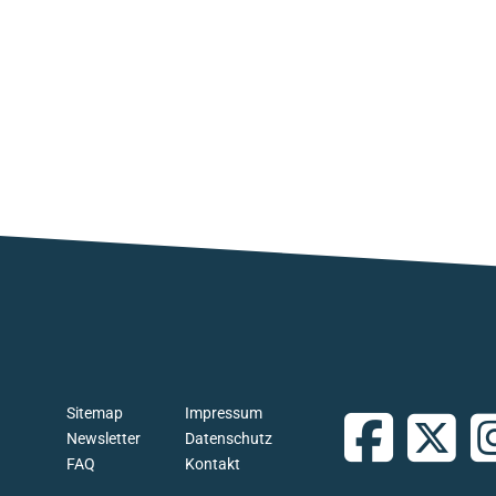
Sitemap
Impressum
Newsletter
Datenschutz
FAQ
Kontakt