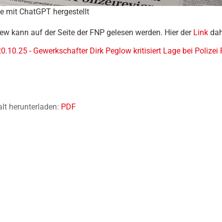
e mit ChatGPT hergestellt
iew kann auf der Seite der FNP gelesen werden. Hier der
Link
dah
.10.25 - Gewerkschafter Dirk Peglow kritisiert Lage bei Polizei 
alt herunterladen:
PDF