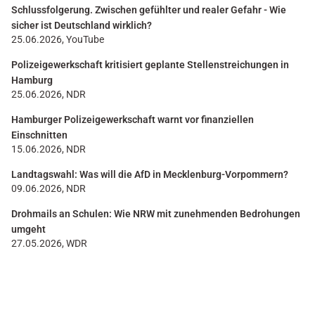
Schlussfolgerung. Zwischen gefühlter und realer Gefahr - Wie
sicher ist Deutschland wirklich?
25.06.2026, YouTube
Polizeigewerkschaft kritisiert geplante Stellenstreichungen in
Hamburg
25.06.2026, NDR
Hamburger Polizeigewerkschaft warnt vor finanziellen
Einschnitten
15.06.2026, NDR
Landtagswahl: Was will die AfD in Mecklenburg-Vorpommern?
09.06.2026, NDR
Drohmails an Schulen: Wie NRW mit zunehmenden Bedrohungen
umgeht
27.05.2026, WDR