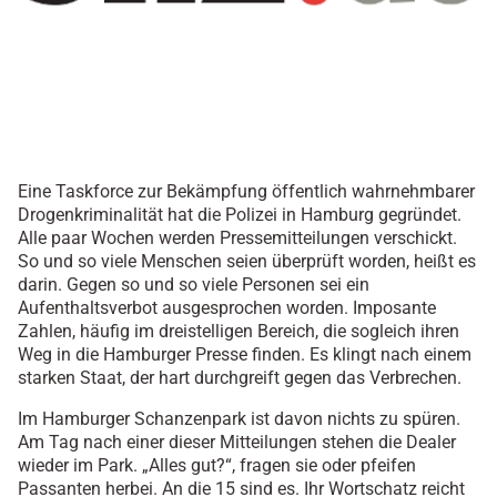
Eine Taskforce zur Bekämpfung öffentlich wahrnehmbarer
Drogenkriminalität hat die Polizei in Hamburg gegründet.
Alle paar Wochen werden Pressemitteilungen verschickt.
So und so viele Menschen seien überprüft worden, heißt es
darin. Gegen so und so viele Personen sei ein
Aufenthaltsverbot ausgesprochen worden. Imposante
Zahlen, häufig im dreistelligen Bereich, die sogleich ihren
Weg in die Hamburger Presse finden. Es klingt nach einem
starken Staat, der hart durchgreift gegen das Verbrechen.
Im Hamburger Schanzenpark ist davon nichts zu spüren.
Am Tag nach einer dieser Mitteilungen stehen die Dealer
wieder im Park. „Alles gut?“, fragen sie oder pfeifen
Passanten herbei. An die 15 sind es. Ihr Wortschatz reicht