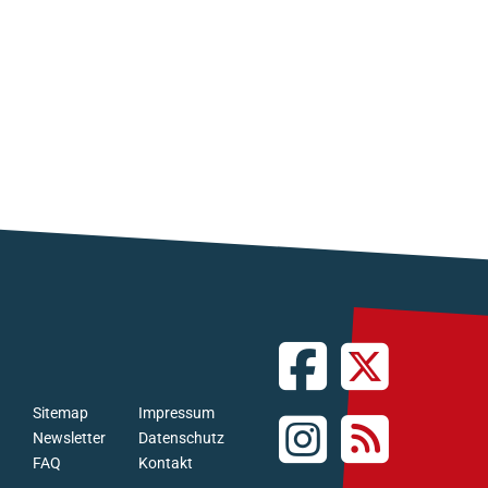
Sitemap
Impressum
Newsletter
Datenschutz
FAQ
Kontakt