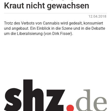
Kraut nicht gewachsen
12.04.2018
Trotz des Verbots von Cannabis wird gedealt, konsumiert
und angebaut. Ein Einblick in die Szene und in die Debatte
um die Liberalisierung (von Dirk Fisser).