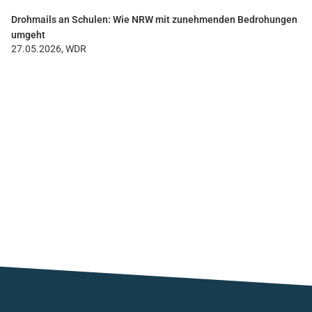
Drohmails an Schulen: Wie NRW mit zunehmenden Bedrohungen
umgeht
27.05.2026, WDR