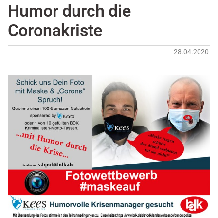
Humor durch die
Coronakriste
28.04.2020