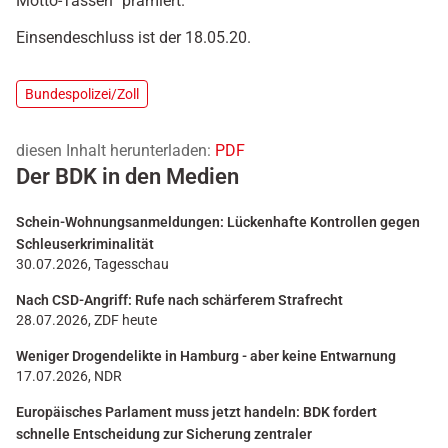
Motto-Tassen“ prämiert.
Einsendeschluss ist der 18.05.20.
Bundespolizei/Zoll
diesen Inhalt herunterladen:
PDF
Der BDK in den Medien
Schein-Wohnungsanmeldungen: Lückenhafte Kontrollen gegen
Schleuserkriminalität
30.07.2026, Tagesschau
Nach CSD-Angriff: Rufe nach schärferem Strafrecht
28.07.2026, ZDF heute
Weniger Drogendelikte in Hamburg - aber keine Entwarnung
17.07.2026, NDR
Europäisches Parlament muss jetzt handeln: BDK fordert
schnelle Entscheidung zur Sicherung zentraler