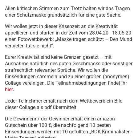
Allen kritischen Stimmen zum Trotz halten wir das Tragen
einer Schutzmaske grundsätzlich für eine gute Sache.
Wir wollen jetzt in dieser Krisenzeit an die Kreativität
appellieren und starten in der Zeit vom 28.04.20 - 18.05.20
einen Fotowettbewerb: „Maske tragen schützt – Den Mund
verbieten tut sie nicht“.
Eurer Kreativität sind keine Grenzen gesetzt – mit
Ausnahme natürlich des guten Geschmacks oder sonstiger
strafrechtlich relevanter Sprüche. Wir wollen die
Einsendungen sammeln und zu einer großen (anonymen)
Collage vereinigen. Die Teilnahmebedingungen findet ihr
hier
.
Jeder Teilnehmer erhält nach dem Wettbewerb ein Bild
dieser Collage als pdf übermittelt.
Die Gewinnerin/ der Gewinner erhält einen amazon-
Gutschein über 100 €, die nachfolgend 10 besten
Einsendungen werden mit 10 gefüllten „BDK-Kriminalisten-