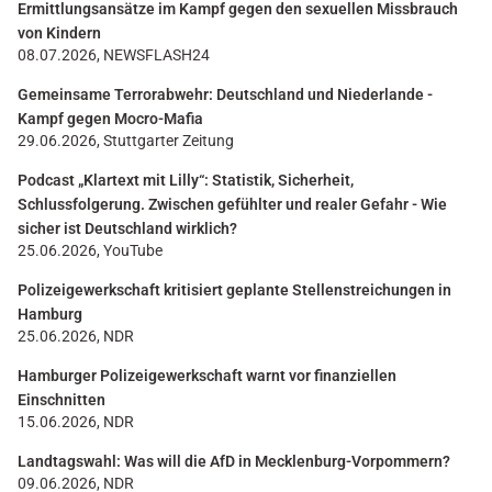
Ermittlungsansätze im Kampf gegen den sexuellen Missbrauch
von Kindern
08.07.2026, NEWSFLASH24
Gemeinsame Terrorabwehr: Deutschland und Niederlande -
Kampf gegen Mocro-Mafia
29.06.2026, Stuttgarter Zeitung
Podcast „Klartext mit Lilly“: Statistik, Sicherheit,
Schlussfolgerung. Zwischen gefühlter und realer Gefahr - Wie
sicher ist Deutschland wirklich?
25.06.2026, YouTube
Polizeigewerkschaft kritisiert geplante Stellenstreichungen in
Hamburg
25.06.2026, NDR
Hamburger Polizeigewerkschaft warnt vor finanziellen
Einschnitten
15.06.2026, NDR
Landtagswahl: Was will die AfD in Mecklenburg-Vorpommern?
09.06.2026, NDR