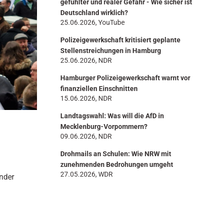
gefühlter und realer Gefahr - Wie sicher ist
Deutschland wirklich?
25.06.2026, YouTube
Polizeigewerkschaft kritisiert geplante
Stellenstreichungen in Hamburg
25.06.2026, NDR
Hamburger Polizeigewerkschaft warnt vor
finanziellen Einschnitten
15.06.2026, NDR
Landtagswahl: Was will die AfD in
g
Mecklenburg-Vorpommern?
09.06.2026, NDR
Drohmails an Schulen: Wie NRW mit
zunehmenden Bedrohungen umgeht
27.05.2026, WDR
nder