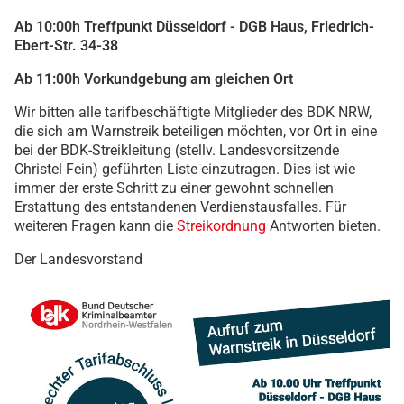
Ab 10:00h Treffpunkt Düsseldorf - DGB Haus, Friedrich-
Ebert-Str. 34-38
Ab 11:00h Vorkundgebung am gleichen Ort
Wir bitten alle tarifbeschäftigte Mitglieder des BDK NRW,
die sich am Warnstreik beteiligen möchten, vor Ort in eine
bei der BDK-Streikleitung (stellv. Landesvorsitzende
Christel Fein) geführten Liste einzutragen. Dies ist wie
immer der erste Schritt zu einer gewohnt schnellen
Erstattung des entstandenen Verdienstausfalles. Für
weiteren Fragen kann die
Streikordnung
Antworten bieten.
Der Landesvorstand