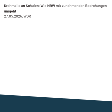
Drohmails an Schulen: Wie NRW mit zunehmenden Bedrohungen
umgeht
27.05.2026, WDR