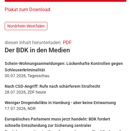
Plakat zum Download
Nordrhein-Westfalen
diesen Inhalt herunterladen:
PDF
Der BDK in den Medien
Schein-Wohnungsanmeldungen: Lückenhafte Kontrollen gegen
Schleuserkriminalität
30.07.2026, Tagesschau
Nach CSD-Angriff: Rufe nach schärferem Strafrecht
28.07.2026, ZDF heute
Weniger Drogendelikte in Hamburg - aber keine Entwarnung
17.07.2026, NDR
Europäisches Parlament muss jetzt handeln: BDK fordert
schnelle Entscheidung zur Sicherung zentraler