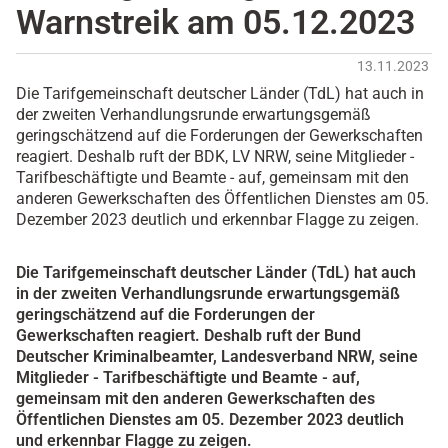
Warnstreik am 05.12.2023
13.11.2023
Die Tarifgemeinschaft deutscher Länder (TdL) hat auch in
der zweiten Verhandlungsrunde erwartungsgemäß
geringschätzend auf die Forderungen der Gewerkschaften
reagiert. Deshalb ruft der BDK, LV NRW, seine Mitglieder -
Tarifbeschäftigte und Beamte - auf, gemeinsam mit den
anderen Gewerkschaften des Öffentlichen Dienstes am 05.
Dezember 2023 deutlich und erkennbar Flagge zu zeigen.
Die Tarifgemeinschaft deutscher Länder (TdL) hat auch
in der zweiten Verhandlungsrunde erwartungsgemäß
geringschätzend auf die Forderungen der
Gewerkschaften reagiert. Deshalb ruft der Bund
Deutscher Kriminalbeamter, Landesverband NRW, seine
Mitglieder - Tarifbeschäftigte und Beamte - auf,
gemeinsam mit den anderen Gewerkschaften des
Öffentlichen Dienstes am 05. Dezember 2023 deutlich
und erkennbar Flagge zu zeigen.