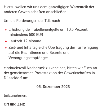
Hierzu wollen wir uns dem ganztägigen Warnstreik der
anderen Gewerkschaften anschließen.
Um die Forderungen der TdL nach
Erhöhung der Tabellenentgelte um 10,5 Prozent,
mindestens 500 EUR
Laufzeit 12 Monate
Zeit- und Inhaltsgleiche Übertragung der Tarifeinigung
auf die Beamtinnen und Beamte und
Versorgungsempfänger
eindrucksvoll Nachdruck zu verleihen, bitten wir Euch an
der gemeinsamen Protestaktion der Gewerkschaften in
Düsseldorf am
05. Dezember 2023
teilzunehmen.
Ort und Zeit: