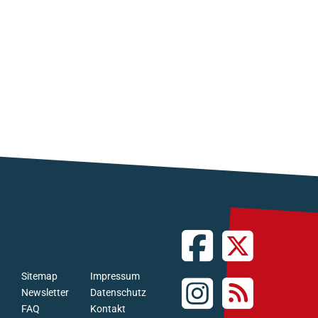
Sitemap
Impressum
Newsletter
Datenschutz
FAQ
Kontakt