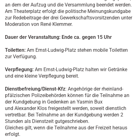
an dem der Aufzug und die Versammlung beendet werden.
Am Theaterplatz erfolgt die politische Meinungskundgabe
zur Redebeitrage der drei Gewerkschaftsvorsitzenden unter
Moderation von René Klemmer.
Dauer der Veranstaltung: Ende ca. gegen 15 Uhr
Toiletten:
Am Ernst-Ludwig-Platz stehen mobile Toiletten
zur Verfügung.
Verpflegung:
Am Ernst-Ludwig-Platz halten wir Getränke
und eine kleine Verpflegung bereit.
Dienstbefreiung/Dienst-Kfz
: Angehörige der rheinland-
pfälzischen Polizeibehörden können für die Teilnahme an
der Kundgebung in Gedenken an Yasmin Bux
und Alexander Klos freigestellt werden, soweit dienstlich
vertretbar. Bei Teilnahme an der Kundgebung werden 2
Stunden als Dienstzeit gutgeschrieben.
Gleiches gilt, wenn die Teilnahme aus der Freizeit heraus
erfolgt.