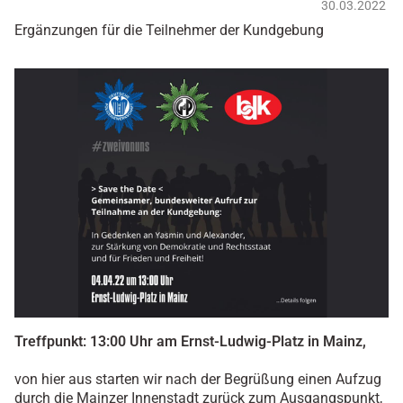
30.03.2022
Ergänzungen für die Teilnehmer der Kundgebung
Treffpunkt: 13:00 Uhr am Ernst-Ludwig-Platz in Mainz,
von hier aus starten wir nach der Begrüßung einen Aufzug
durch die Mainzer Innenstadt zurück zum Ausgangspunkt,