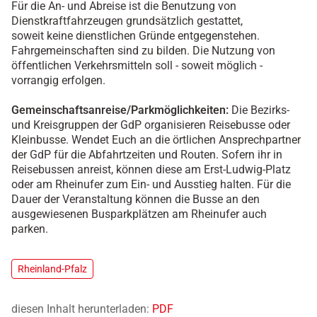
Für die An- und Abreise ist die Benutzung von
Dienstkraftfahrzeugen grundsätzlich gestattet,
soweit keine dienstlichen Gründe entgegenstehen.
Fahrgemeinschaften sind zu bilden. Die Nutzung von
öffentlichen Verkehrsmitteln soll - soweit möglich -
vorrangig erfolgen.
Gemeinschaftsanreise/Parkmöglichkeiten:
Die Bezirks-
und Kreisgruppen der GdP organisieren Reisebusse oder
Kleinbusse. Wendet Euch an die örtlichen Ansprechpartner
der GdP für die Abfahrtzeiten und Routen. Sofern ihr in
Reisebussen anreist, können diese am Erst-Ludwig-Platz
oder am Rheinufer zum Ein- und Ausstieg halten. Für die
Dauer der Veranstaltung können die Busse an den
ausgewiesenen Busparkplätzen am Rheinufer auch
parken.
Rheinland-Pfalz
diesen Inhalt herunterladen:
PDF