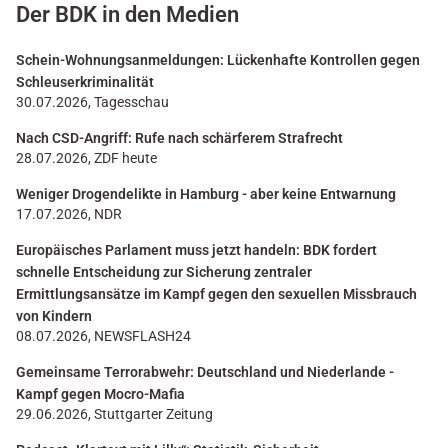
Der BDK in den Medien
Schein-Wohnungsanmeldungen: Lückenhafte Kontrollen gegen
Schleuserkriminalität
30.07.2026, Tagesschau
Nach CSD-Angriff: Rufe nach schärferem Strafrecht
28.07.2026, ZDF heute
Weniger Drogendelikte in Hamburg - aber keine Entwarnung
17.07.2026, NDR
Europäisches Parlament muss jetzt handeln: BDK fordert
schnelle Entscheidung zur Sicherung zentraler
Ermittlungsansätze im Kampf gegen den sexuellen Missbrauch
von Kindern
08.07.2026, NEWSFLASH24
Gemeinsame Terrorabwehr: Deutschland und Niederlande -
Kampf gegen Mocro-Mafia
29.06.2026, Stuttgarter Zeitung