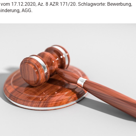
l vom 17.12.2020, Az. 8 AZR 171/20. Schlagworte: Bewerbung,
inderung, AGG.