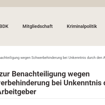
 BDK
Mitgliedschaft
Kriminalpolitik
achteiligung wegen Schwerbehinderung bei Unkenntnis durch den A
zur Benachteiligung wegen
erbehinderung bei Unkenntnis 
Arbeitgeber