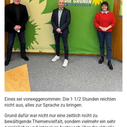
Eines sei vorweggenommen: Die 1 1/2 Stunden reichten
nicht aus, alles zur Sprache zu bringen.
Grund dafür war nicht nur eine zeitlich nicht zu
bewältigende Themenvielfalt, sondern vielmehr ein sehr