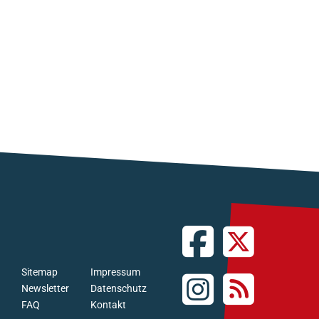
Sitemap
Impressum
Newsletter
Datenschutz
FAQ
Kontakt