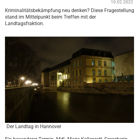
10.02.2022
Kriminalitätsbekämpfung neu denken? Diese Fragestellung
stand im Mittelpunkt beim Treffen mit der
Landtagsfraktion.
Der Landtag in Hannover