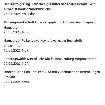
Schlussfolgerung. Zwischen gefühlter und realer Gefahr - Wie
sicher ist Deutschland wirklich?
25.06.2026, YouTube
Polizeigewerkschaft kritisiert geplante Stellenstreichungen in
Hamburg
25.06.2026, NDR
Hamburger Polizeigewerkschaft warnt vor finanziellen
Einschnitten
15.06.2026, NDR
Landtagswahl: Was will die AfD in Mecklenburg-Vorpommern?
09.06.2026, NDR
Drohmails an Schulen: Wie NRW mit zunehmenden Bedrohungen
umgeht
27.05.2026, WDR