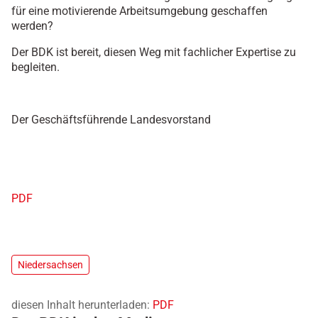
für eine motivierende Arbeitsumgebung geschaffen
werden?
Der BDK ist bereit, diesen Weg mit fachlicher Expertise zu
begleiten.
Der Geschäftsführende Landesvorstand
PDF
Niedersachsen
diesen Inhalt herunterladen:
PDF