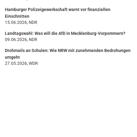
Hamburger Polizeigewerkschaft warnt vor finanziellen
Einschnitten
15.06.2026, NDR
Landtagswahl: Was will die AfD in Mecklenburg-Vorpommern?
09.06.2026, NDR
Drohmails an Schulen: Wie NRW mit zunehmenden Bedrohungen
umgeht
27.05.2026, WDR