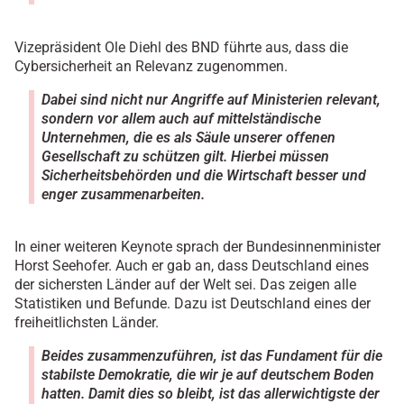
Vizepräsident Ole Diehl des BND führte aus, dass die
Cybersicherheit an Relevanz zugenommen.
Dabei sind nicht nur Angriffe auf Ministerien relevant,
sondern vor allem auch auf mittelständische
Unternehmen, die es als Säule unserer offenen
Gesellschaft zu schützen gilt. Hierbei müssen
Sicherheitsbehörden und die Wirtschaft besser und
enger zusammenarbeiten.
In einer weiteren Keynote sprach der Bundesinnenminister
Horst Seehofer. Auch er gab an, dass Deutschland eines
der sichersten Länder auf der Welt sei. Das zeigen alle
Statistiken und Befunde. Dazu ist Deutschland eines der
freiheitlichsten Länder.
Beides zusammenzuführen, ist das Fundament für die
stabilste Demokratie, die wir je auf deutschem Boden
hatten. Damit dies so bleibt, ist das allerwichtigste der