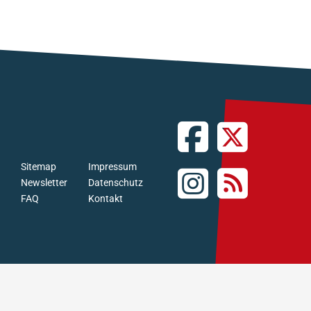
Sitemap
Impressum
Newsletter
Datenschutz
FAQ
Kontakt