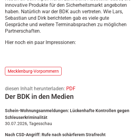
innovative Produkte für den Sicherheitsmarkt angeboten
haben. Natürlich war der BDK auch vertreten. Wie Lars,
Sebastian und Dirk berichteten gab es viele gute
Gespräche und weitere Terminabsprachen zu möglichen
Partnerschaften.
Hier noch ein paar Impressionen:
Mecklenburg-Vorpommern
diesen Inhalt herunterladen:
PDF
Der BDK in den Medien
Schein-Wohnungsanmeldungen: Lückenhafte Kontrollen gegen
Schleuserkriminalität
30.07.2026, Tagesschau
Nach CSD-Angriff: Rufe nach schärferem Strafrecht