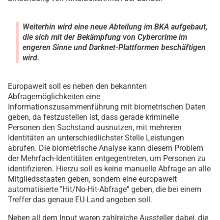
Weiterhin wird eine neue Abteilung im BKA aufgebaut,
die sich mit der Bekämpfung von Cybercrime im
engeren Sinne und Darknet-Plattformen beschäftigen
wird.
Europaweit soll es neben den bekannten
Abfragemöglichkeiten eine
Informationszusammenführung mit biometrischen Daten
geben, da festzustellen ist, dass gerade kriminelle
Personen den Sachstand ausnutzen, mit mehreren
Identitäten an unterschiedlichster Stelle Leistungen
abrufen. Die biometrische Analyse kann diesem Problem
der Mehrfach-Identitäten entgegentreten, um Personen zu
identifizieren. Hierzu soll es keine manuelle Abfrage an alle
Mitgliedsstaaten geben, sondern eine europaweit
automatisierte "Hit/No-Hit-Abfrage" geben, die bei einem
Treffer das genaue EU-Land angeben soll.
Neben all dem Input waren zahlreiche Aussteller dabei, die