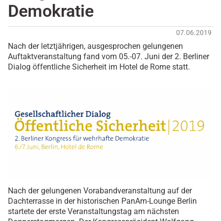
Demokratie
07.06.2019
Nach der letztjährigen, ausgesprochen gelungenen
Auftaktveranstaltung fand vom 05.-07. Juni der 2. Berliner
Dialog öffentliche Sicherheit im Hotel de Rome statt.
Nach der gelungenen Vorabandveranstaltung auf der
Dachterrasse in der historischen PanAm-Lounge Berlin
startete der erste Veranstaltungstag am nächsten