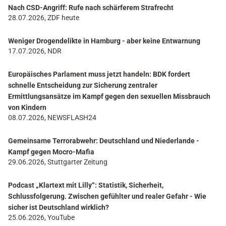
Nach CSD-Angriff: Rufe nach schärferem Strafrecht
28.07.2026, ZDF heute
Weniger Drogendelikte in Hamburg - aber keine Entwarnung
17.07.2026, NDR
Europäisches Parlament muss jetzt handeln: BDK fordert
schnelle Entscheidung zur Sicherung zentraler
Ermittlungsansätze im Kampf gegen den sexuellen Missbrauch
von Kindern
08.07.2026, NEWSFLASH24
Gemeinsame Terrorabwehr: Deutschland und Niederlande -
Kampf gegen Mocro-Mafia
29.06.2026, Stuttgarter Zeitung
Podcast „Klartext mit Lilly“: Statistik, Sicherheit,
Schlussfolgerung. Zwischen gefühlter und realer Gefahr - Wie
sicher ist Deutschland wirklich?
25.06.2026, YouTube