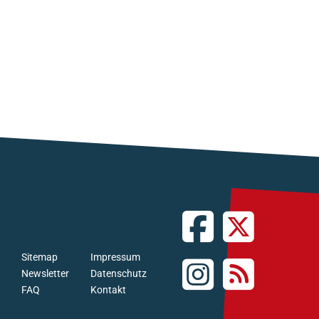
Sitemap
Impressum
Newsletter
Datenschutz
FAQ
Kontakt