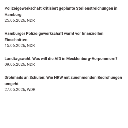
Polizeigewerkschaft kritisiert geplante Stellenstreichungen in
Hamburg
25.06.2026, NDR
Hamburger Polizeigewerkschaft warnt vor finanziellen
Einschnitten
15.06.2026, NDR
Landtagswahl: Was will die AfD in Mecklenburg-Vorpommern?
09.06.2026, NDR
Drohmails an Schulen: Wie NRW mit zunehmenden Bedrohungen
umgeht
27.05.2026, WDR