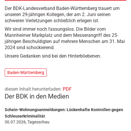
Der BDK-Landesverband Baden-Württemberg trauert um
unseren 29-jährigen Kollegen, der am 2. Juni seinen
schweren Verletzungen schließlich erlegen ist.
Wir sind immer noch fassungslos. Die Bilder vom
Mannheimer Markplatz und dem Messerangriff des 25-
jährigen Beschuldigten auf mehrere Menschen am 31. Mai
2024 sind schockierend.
Unsere Gedanken sind bei den Hinterbliebenen.
Baden-Württemberg
diesen Inhalt herunterladen:
PDF
Der BDK in den Medien
Schein-Wohnungsanmeldungen: Lückenhafte Kontrollen gegen
Schleuserkriminalität
30.07.2026, Tagesschau