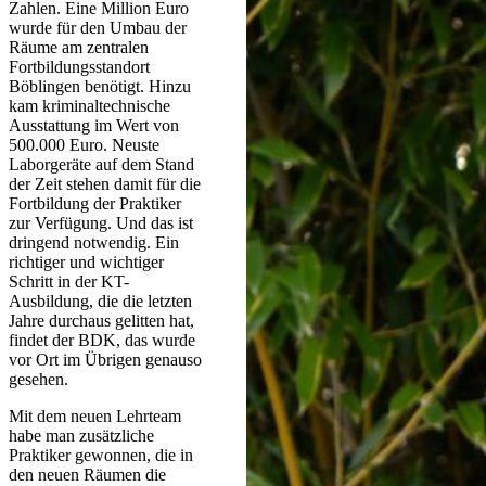
Zahlen. Eine Million Euro
wurde für den Umbau der
Räume am zentralen
Fortbildungsstandort
Böblingen benötigt. Hinzu
kam kriminaltechnische
Ausstattung im Wert von
500.000 Euro. Neuste
Laborgeräte auf dem Stand
der Zeit stehen damit für die
Fortbildung der Praktiker
zur Verfügung. Und das ist
dringend notwendig. Ein
richtiger und wichtiger
Schritt in der KT-
Ausbildung, die die letzten
Jahre durchaus gelitten hat,
findet der BDK, das wurde
vor Ort im Übrigen genauso
gesehen.
Mit dem neuen Lehrteam
habe man zusätzliche
Praktiker gewonnen, die in
den neuen Räumen die