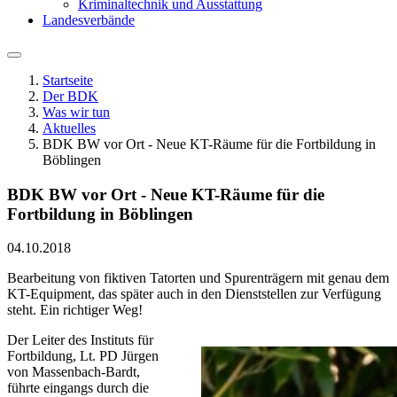
Kriminaltechnik und Ausstattung
Landesverbände
Startseite
Der BDK
Was wir tun
Aktuelles
BDK BW vor Ort - Neue KT-Räume für die Fortbildung in
Böblingen
BDK BW vor Ort - Neue KT-Räume für die
Fortbildung in Böblingen
04.10.2018
Bearbeitung von fiktiven Tatorten und Spurenträgern mit genau dem
KT-Equipment, das später auch in den Dienststellen zur Verfügung
steht. Ein richtiger Weg!
Der Leiter des Instituts für
Fortbildung, Lt. PD Jürgen
von Massenbach-Bardt,
führte eingangs durch die