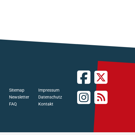
Sitemap
Impressum
Newsletter
Datenschutz
FAQ
Kontakt