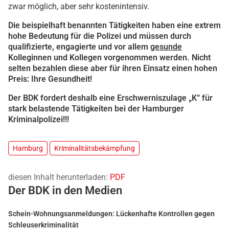
zwar möglich, aber sehr kostenintensiv.
Die beispielhaft benannten Tätigkeiten haben eine extrem
hohe Bedeutung für die Polizei und müssen durch
qualifizierte, engagierte und vor allem
gesunde
Kolleginnen und Kollegen vorgenommen werden. Nicht
selten bezahlen diese aber für ihren Einsatz einen hohen
Preis: Ihre Gesundheit!
Der BDK fordert deshalb eine Erschwerniszulage „K“ für
stark belastende Tätigkeiten bei der Hamburger
Kriminalpolizei!!!
Hamburg
Kriminalitätsbekämpfung
diesen Inhalt herunterladen:
PDF
Der BDK in den Medien
Schein-Wohnungsanmeldungen: Lückenhafte Kontrollen gegen
Schleuserkriminalität