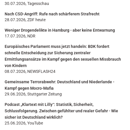
30.07.2026, Tagesschau
Nach CSD-Angriff: Rufe nach schärferem Strafrecht
28.07.2026, ZDF heute
Weniger Drogendelikte in Hamburg - aber keine Entwarnung
17.07.2026, NDR
Europäisches Parlament muss jetzt handeln: BDK fordert
schnelle Entscheidung zur Sicherung zentraler
Ermittlungsansätze im Kampf gegen den sexuellen Missbrauch
von Kindern
08.07.2026, NEWSFLASH24
Gemeinsame Terrorabwehr: Deutschland und Niederlande -
Kampf gegen Mocro-Mafia
29.06.2026, Stuttgarter Zeitung
Podcast „Klartext mit Lilly“: Statistik, Sicherheit,
Schlussfolgerung. Zwischen gefühlter und realer Gefahr - Wie
sicher ist Deutschland wirklich?
25.06.2026, YouTube