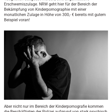
Erschwerniszulage. NRW geht hier für der Bereich der
Bekämpfung von Kinderpornographie mit einer
monatlichen Zulage in Höhe von 300,- € bereits mit gutem
Beispiel voran!
Aber nicht nur im Bereich der Kinderpornografie kommen
die Beschäftigten der Polizei aufgrund von stark psychisch