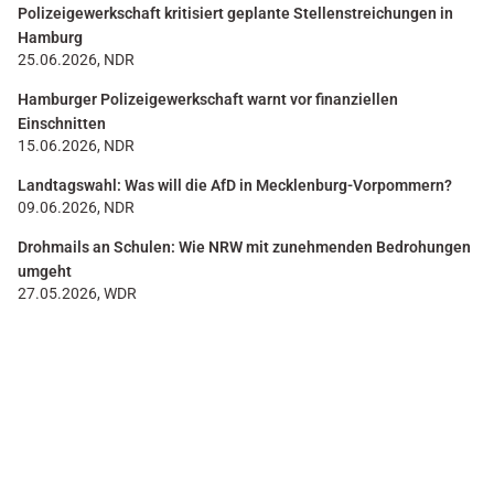
Polizeigewerkschaft kritisiert geplante Stellenstreichungen in
Hamburg
25.06.2026, NDR
Hamburger Polizeigewerkschaft warnt vor finanziellen
Einschnitten
15.06.2026, NDR
Landtagswahl: Was will die AfD in Mecklenburg-Vorpommern?
09.06.2026, NDR
Drohmails an Schulen: Wie NRW mit zunehmenden Bedrohungen
umgeht
27.05.2026, WDR