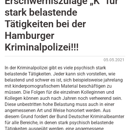
Erschwerniszulage „K“ für
stark belastende
Tätigkeiten bei der
Hamburger
Kriminalpolizei!!!
05.05.2021
In der Kriminalpolizei gibt es viele psychisch stark
belastende Tätigkeiten. Jeder kann sich vorstellen, wie
belastend und schwer es ist, sich beispielsweise jahrelang
mit kinderpornografischem Material beschäftigen zu
müssen. Die Folgen für die einzelnen Kolleginnen und
Kollegen können auch nach Jahren noch verheerend sein.
Diese unbestritten hohe Belastung muss auch in einer
angemessenen Art und Weise honoriert werden. Aus
diesem Grund fordert der Bund Deutscher Kriminalbeamter
für alle Bereiche, in denen stark psychisch belastende
Tätigkeiten ausgeübt werden, eine angemessene