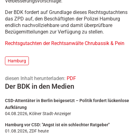
Verbesserungsvorschläge.
Der BDK fordert auf Grundlage dieses Rechtsgutachtens
das ZPD auf, den Beschäftigten der Polizei Hamburg
endlich nachvollziehbare und damit überprüfbare
Bezügemitteilungen zur Verfügung zu stellen.
Rechtsgutachten der Rechtsanwälte Chrubassik & Pein
Hamburg
diesen Inhalt herunterladen:
PDF
Der BDK in den Medien
CSD-Attentäter in Berlin beigesetzt – Politik fordert lückenlose
Aufklärung
04.08.2026, Kölner Stadt-Anzeiger
Hamburg vor CSD: "Angst ist ein schlechter Ratgeber"
01.08.2026, ZDF heute