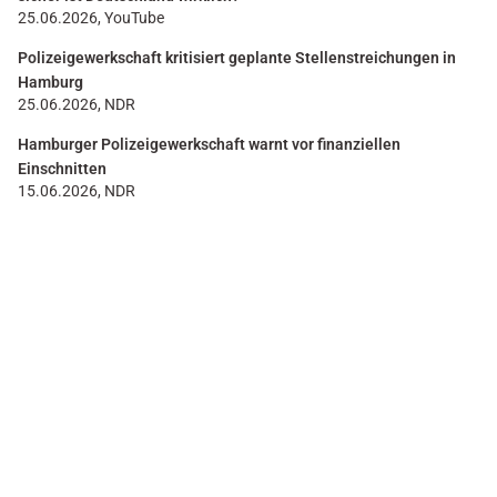
25.06.2026, YouTube
Polizeigewerkschaft kritisiert geplante Stellenstreichungen in
Hamburg
25.06.2026, NDR
Hamburger Polizeigewerkschaft warnt vor finanziellen
Einschnitten
15.06.2026, NDR