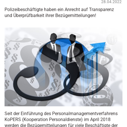
28.04.2022
Polizeibeschäftigte haben ein Anrecht auf Transparenz
und Überprüfbarkeit ihrer Bezügemitteilungen!
Seit der Einführung des Personalmanagementverfahrens
KoPERS (Kooperation Personaldienste) im April 2018
werden die Bezügemitteilungen für viele Beschäftigte der