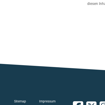
diesen Inh
Sitemap
Impressum