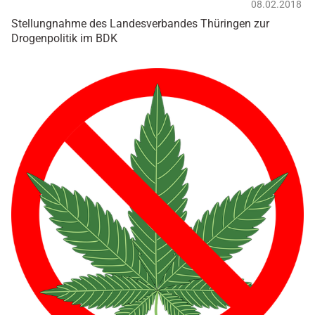
08.02.2018
Stellungnahme des Landesverbandes Thüringen zur
Drogenpolitik im BDK