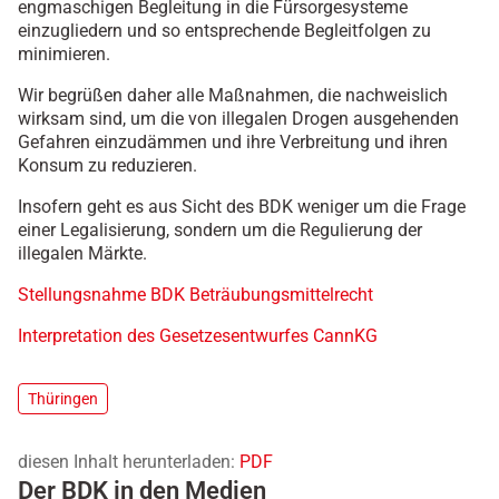
engmaschigen Begleitung in die Fürsorgesysteme
einzugliedern und so entsprechende Begleitfolgen zu
minimieren.
Wir begrüßen daher alle Maßnahmen, die nachweislich
wirksam sind, um die von illegalen Drogen ausgehenden
Gefahren einzudämmen und ihre Verbreitung und ihren
Konsum zu reduzieren.
Insofern geht es aus Sicht des BDK weniger um die Frage
einer Legalisierung, sondern um die Regulierung der
illegalen Märkte.
Stellungsnahme BDK Beträubungsmittelrecht
Interpretation des Gesetzesentwurfes CannKG
Thüringen
diesen Inhalt herunterladen:
PDF
Der BDK in den Medien