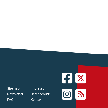
Sitemap
Impressum
Newsletter
Datenschutz
FAQ
Kontakt