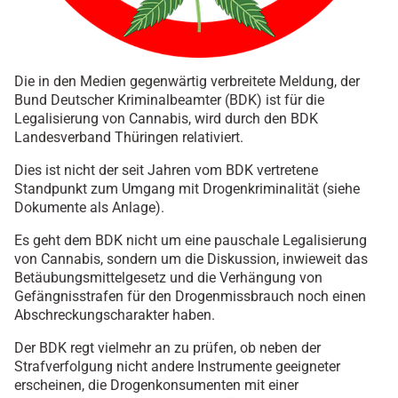
Die in den Medien gegenwärtig verbreitete Meldung, der
Bund Deutscher Kriminalbeamter (BDK) ist für die
Legalisierung von Cannabis, wird durch den BDK
Landesverband Thüringen relativiert.
Dies ist nicht der seit Jahren vom BDK vertretene
Standpunkt zum Umgang mit Drogenkriminalität (siehe
Dokumente als Anlage).
Es geht dem BDK nicht um eine pauschale Legalisierung
von Cannabis, sondern um die Diskussion, inwieweit das
Betäubungsmittelgesetz und die Verhängung von
Gefängnisstrafen für den Drogenmissbrauch noch einen
Abschreckungscharakter haben.
Der BDK regt vielmehr an zu prüfen, ob neben der
Strafverfolgung nicht andere Instrumente geeigneter
erscheinen, die Drogenkonsumenten mit einer