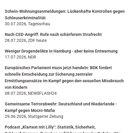
Schein-Wohnungsanmeldungen: Lückenhafte Kontrollen gegen
Schleuserkriminalität
30.07.2026, Tagesschau
Nach CSD-Angriff: Rufe nach schärferem Strafrecht
28.07.2026, ZDF heute
Weniger Drogendelikte in Hamburg - aber keine Entwarnung
17.07.2026, NDR
Europäisches Parlament muss jetzt handeln: BDK fordert
schnelle Entscheidung zur Sicherung zentraler
Ermittlungsansätze im Kampf gegen den sexuellen Missbrauch
von Kindern
08.07.2026, NEWSFLASH24
Gemeinsame Terrorabwehr: Deutschland und Niederlande -
Kampf gegen Mocro-Mafia
29.06.2026, Stuttgarter Zeitung
Podcast „Klartext mit Lilly“: Statistik, Sicherheit,