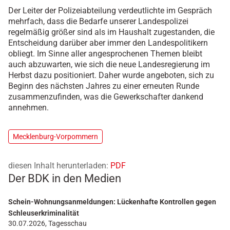
Der Leiter der Polizeiabteilung verdeutlichte im Gespräch
mehrfach, dass die Bedarfe unserer Landespolizei
regelmäßig größer sind als im Haushalt zugestanden, die
Entscheidung darüber aber immer den Landespolitikern
obliegt. Im Sinne aller angesprochenen Themen bleibt
auch abzuwarten, wie sich die neue Landesregierung im
Herbst dazu positioniert. Daher wurde angeboten, sich zu
Beginn des nächsten Jahres zu einer erneuten Runde
zusammenzufinden, was die Gewerkschafter dankend
annehmen.
Mecklenburg-Vorpommern
diesen Inhalt herunterladen:
PDF
Der BDK in den Medien
Schein-Wohnungsanmeldungen: Lückenhafte Kontrollen gegen
Schleuserkriminalität
30.07.2026, Tagesschau