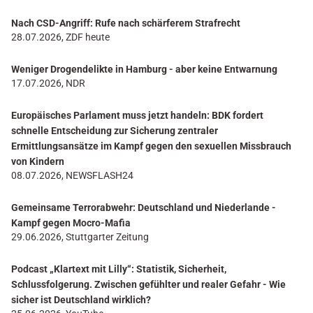
Nach CSD-Angriff: Rufe nach schärferem Strafrecht
28.07.2026, ZDF heute
Weniger Drogendelikte in Hamburg - aber keine Entwarnung
17.07.2026, NDR
Europäisches Parlament muss jetzt handeln: BDK fordert
schnelle Entscheidung zur Sicherung zentraler
Ermittlungsansätze im Kampf gegen den sexuellen Missbrauch
von Kindern
08.07.2026, NEWSFLASH24
Gemeinsame Terrorabwehr: Deutschland und Niederlande -
Kampf gegen Mocro-Mafia
29.06.2026, Stuttgarter Zeitung
Podcast „Klartext mit Lilly“: Statistik, Sicherheit,
Schlussfolgerung. Zwischen gefühlter und realer Gefahr - Wie
sicher ist Deutschland wirklich?