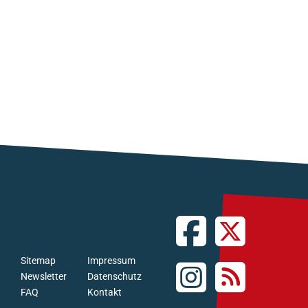
Sitemap
Impressum
Newsletter
Datenschutz
FAQ
Kontakt