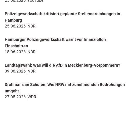
25.06.2026, YouTube
Polizeigewerkschaft kritisiert geplante Stellenstreichungen in
Hamburg
25.06.2026, NDR
Hamburger Polizeigewerkschaft warnt vor finanziellen
Einschnitten
15.06.2026, NDR
Landtagswahl: Was will die AfD in Mecklenburg-Vorpommern?
09.06.2026, NDR
Drohmails an Schulen: Wie NRW mit zunehmenden Bedrohungen
umgeht
27.05.2026, WDR