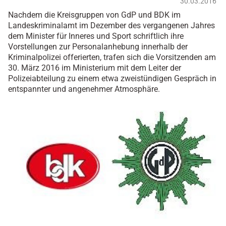
30.03.2016
Nachdem die Kreisgruppen von GdP und BDK im
Landeskriminalamt im Dezember des vergangenen Jahres
dem Minister für Inneres und Sport schriftlich ihre
Vorstellungen zur Personalanhebung innerhalb der
Kriminalpolizei offerierten, trafen sich die Vorsitzenden am
30. März 2016 im Ministerium mit dem Leiter der
Polizeiabteilung zu einem etwa zweistündigen Gespräch in
entspannter und angenehmer Atmosphäre.