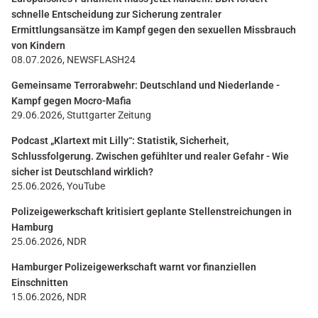
schnelle Entscheidung zur Sicherung zentraler
Ermittlungsansätze im Kampf gegen den sexuellen Missbrauch
von Kindern
08.07.2026, NEWSFLASH24
Gemeinsame Terrorabwehr: Deutschland und Niederlande -
Kampf gegen Mocro-Mafia
29.06.2026, Stuttgarter Zeitung
Podcast „Klartext mit Lilly“: Statistik, Sicherheit,
Schlussfolgerung. Zwischen gefühlter und realer Gefahr - Wie
sicher ist Deutschland wirklich?
25.06.2026, YouTube
Polizeigewerkschaft kritisiert geplante Stellenstreichungen in
Hamburg
25.06.2026, NDR
Hamburger Polizeigewerkschaft warnt vor finanziellen
Einschnitten
15.06.2026, NDR