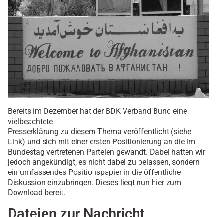
Bereits im Dezember hat der BDK Verband Bund eine
vielbeachtete
Presserklärung zu diesem Thema veröffentlicht (siehe
Link) und sich mit einer ersten Positionierung an die im
Bundestag vertretenen Parteien gewandt. Dabei hatten wir
jedoch angekündigt, es nicht dabei zu belassen, sondern
ein umfassendes Positionspapier in die öffentliche
Diskussion einzubringen. Dieses liegt nun hier zum
Download bereit.
Dateien zur Nachricht