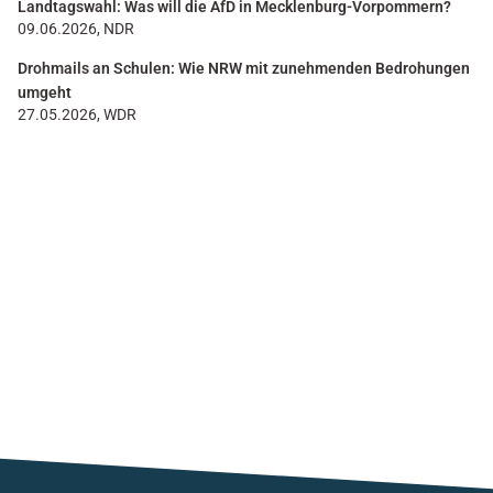
Landtagswahl: Was will die AfD in Mecklenburg-Vorpommern?
09.06.2026, NDR
Drohmails an Schulen: Wie NRW mit zunehmenden Bedrohungen
umgeht
27.05.2026, WDR