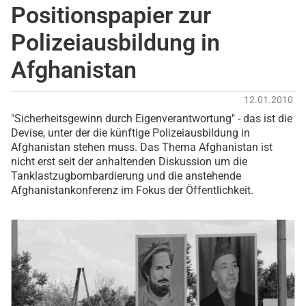
Positionspapier zur
Polizeiausbildung in
Afghanistan
12.01.2010
"Sicherheitsgewinn durch Eigenverantwortung" - das ist die
Devise, unter der die künftige Polizeiausbildung in
Afghanistan stehen muss. Das Thema Afghanistan ist
nicht erst seit der anhaltenden Diskussion um die
Tanklastzugbombardierung und die anstehende
Afghanistankonferenz im Fokus der Öffentlichkeit.