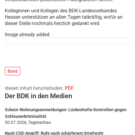
Kolleginnen und Kollegen des BDK-Landesverbandes
Hessen unterstützen an allen Tagen tatkräftig, wofür an
dieser Stelle nochmals herzlich gedankt wird.
Image already added
Bund
diesen Inhalt herunterladen:
PDF
Der BDK in den Medien
Schein-Wohnungsanmeldungen: Lückenhafte Kontrollen gegen
Schleuserkriminalität
30.07.2026, Tagesschau
Nach CSD-Angriff: Rufe nach schärferem Strafrecht