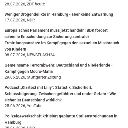
28.07.2026, ZDF heute
Weniger Drogendelikte in Hamburg - aber keine Entwarnung
17.07.2026, NDR
Europäisches Parlament muss jetzt handeln: BDK fordert
schnelle Entscheidung zur Sicherung zentraler
Ermittlungsansätze im Kampf gegen den sexuellen Missbrauch
von Kindern
08.07.2026, NEWSFLASH24
Gemeinsame Terrorabwehr: Deutschland und Niederlande -
Kampf gegen Mocro-Mafia
29.06.2026, Stuttgarter Zeitung
Podcast „Klartext mit Lilly“: Statistik, Sicherheit,
Schlussfolgerung. Zwischen gefühlter und realer Gefahr - Wie
sicher ist Deutschland wirklich?
25.06.2026, YouTube
Polizeigewerkschaft kritisiert geplante Stellenstreichungen in
Hamburg