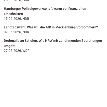
25.06.2026, NDR
Hamburger Polizeigewerkschaft warnt vor finanziellen
Einschnitten
15.06.2026, NDR
Landtagswahl: Was will die AfD in Mecklenburg-Vorpommern?
09.06.2026, NDR
Drohmails an Schulen: Wie NRW mit zunehmenden Bedrohungen
umgeht
27.05.2026, WDR