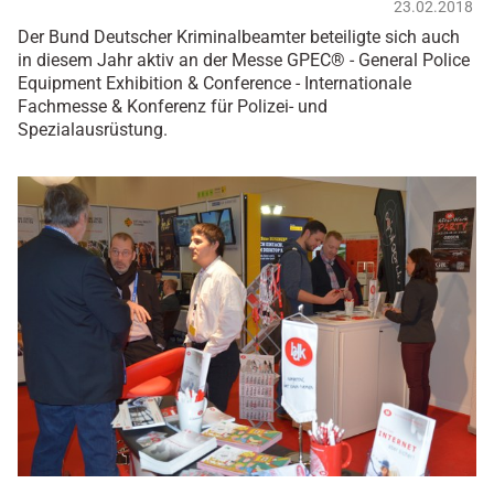
23.02.2018
Der Bund Deutscher Kriminalbeamter beteiligte sich auch
in diesem Jahr aktiv an der Messe GPEC® - General Police
Equipment Exhibition & Conference - Internationale
Fachmesse & Konferenz für Polizei- und
Spezialausrüstung.