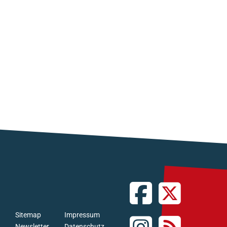
Sitemap
Impressum
Newsletter
Datenschutz