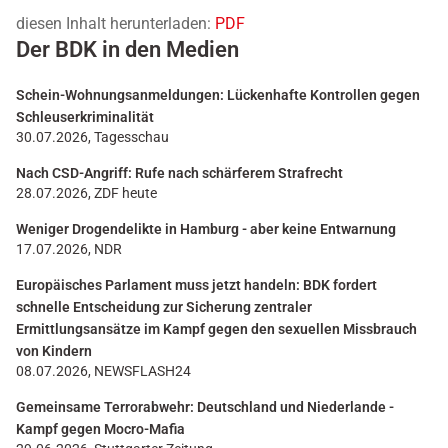
diesen Inhalt herunterladen:
PDF
Der BDK in den Medien
Schein-Wohnungsanmeldungen: Lückenhafte Kontrollen gegen
Schleuserkriminalität
30.07.2026, Tagesschau
Nach CSD-Angriff: Rufe nach schärferem Strafrecht
28.07.2026, ZDF heute
Weniger Drogendelikte in Hamburg - aber keine Entwarnung
17.07.2026, NDR
Europäisches Parlament muss jetzt handeln: BDK fordert
schnelle Entscheidung zur Sicherung zentraler
Ermittlungsansätze im Kampf gegen den sexuellen Missbrauch
von Kindern
08.07.2026, NEWSFLASH24
Gemeinsame Terrorabwehr: Deutschland und Niederlande -
Kampf gegen Mocro-Mafia