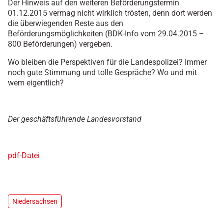
Der Hinweis auf den weiteren Beförderungstermin
01.12.2015 vermag nicht wirklich trösten, denn dort werden
die überwiegenden Reste aus den
Beförderungsmöglichkeiten (BDK-Info vom 29.04.2015 –
800 Beförderungen) vergeben.
Wo bleiben die Perspektiven für die Landespolizei? Immer
noch gute Stimmung und tolle Gespräche? Wo und mit
wem eigentlich?
Der geschäftsführende Landesvorstand
pdf-Datei
Niedersachsen