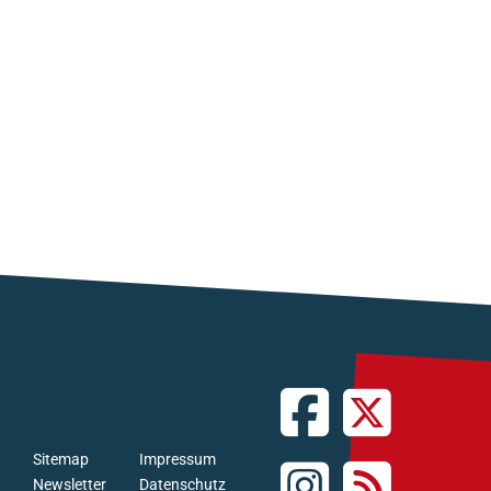
Sitemap
Impressum
Newsletter
Datenschutz