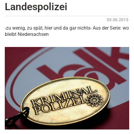
Landespolizei
03.06.2015
-zu wenig, zu spät, hier und da gar nichts- Aus der Serie: wo
bleibt Niedersachsen