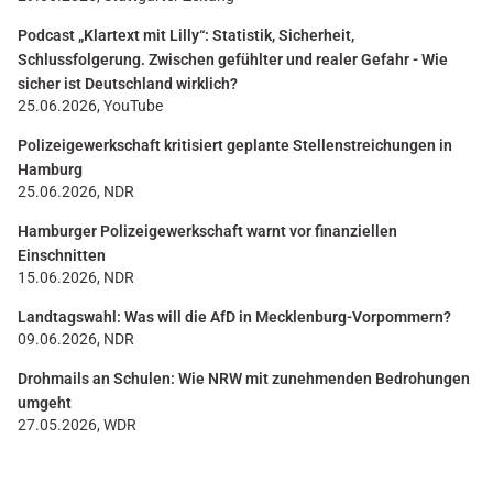
Podcast „Klartext mit Lilly“: Statistik, Sicherheit,
Schlussfolgerung. Zwischen gefühlter und realer Gefahr - Wie
sicher ist Deutschland wirklich?
25.06.2026, YouTube
Polizeigewerkschaft kritisiert geplante Stellenstreichungen in
Hamburg
25.06.2026, NDR
Hamburger Polizeigewerkschaft warnt vor finanziellen
Einschnitten
15.06.2026, NDR
Landtagswahl: Was will die AfD in Mecklenburg-Vorpommern?
09.06.2026, NDR
Drohmails an Schulen: Wie NRW mit zunehmenden Bedrohungen
umgeht
27.05.2026, WDR