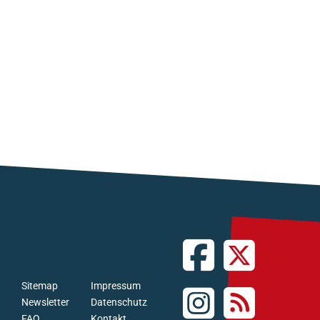
Sitemap
Impressum
Newsletter
Datenschutz
FAQ
Kontakt