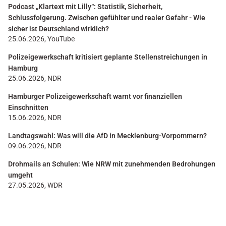
Podcast „Klartext mit Lilly“: Statistik, Sicherheit,
Schlussfolgerung. Zwischen gefühlter und realer Gefahr - Wie
sicher ist Deutschland wirklich?
25.06.2026, YouTube
Polizeigewerkschaft kritisiert geplante Stellenstreichungen in
Hamburg
25.06.2026, NDR
Hamburger Polizeigewerkschaft warnt vor finanziellen
Einschnitten
15.06.2026, NDR
Landtagswahl: Was will die AfD in Mecklenburg-Vorpommern?
09.06.2026, NDR
Drohmails an Schulen: Wie NRW mit zunehmenden Bedrohungen
umgeht
27.05.2026, WDR