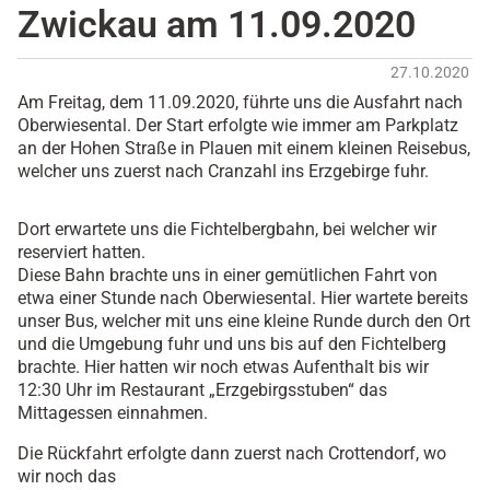
Zwickau am 11.09.2020
27.10.2020
Am Freitag, dem 11.09.2020, führte uns die Ausfahrt nach
Oberwiesental. Der Start erfolgte wie immer am Parkplatz
an der Hohen Straße in Plauen mit einem kleinen Reisebus,
welcher uns zuerst nach Cranzahl ins Erzgebirge fuhr.
Dort erwartete uns die Fichtelbergbahn, bei welcher wir
reserviert hatten.
Diese Bahn brachte uns in einer gemütlichen Fahrt von
etwa einer Stunde nach Oberwiesental. Hier wartete bereits
unser Bus, welcher mit uns eine kleine Runde durch den Ort
und die Umgebung fuhr und uns bis auf den Fichtelberg
brachte. Hier hatten wir noch etwas Aufenthalt bis wir
12:30 Uhr im Restaurant „Erzgebirgsstuben“ das
Mittagessen einnahmen.
Die Rückfahrt erfolgte dann zuerst nach Crottendorf, wo
wir noch das