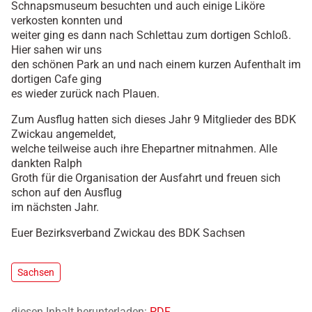
Schnapsmuseum besuchten und auch einige Liköre
verkosten konnten und
weiter ging es dann nach Schlettau zum dortigen Schloß.
Hier sahen wir uns
den schönen Park an und nach einem kurzen Aufenthalt im
dortigen Cafe ging
es wieder zurück nach Plauen.
Zum Ausflug hatten sich dieses Jahr 9 Mitglieder des BDK
Zwickau angemeldet,
welche teilweise auch ihre Ehepartner mitnahmen. Alle
dankten Ralph
Groth für die Organisation der Ausfahrt und freuen sich
schon auf den Ausflug
im nächsten Jahr.
Euer Bezirksverband Zwickau des BDK Sachsen
Sachsen
diesen Inhalt herunterladen:
PDF