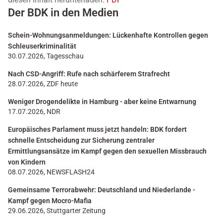
Der BDK in den Medien
Schein-Wohnungsanmeldungen: Lückenhafte Kontrollen gegen
Schleuserkriminalität
30.07.2026, Tagesschau
Nach CSD-Angriff: Rufe nach schärferem Strafrecht
28.07.2026, ZDF heute
Weniger Drogendelikte in Hamburg - aber keine Entwarnung
17.07.2026, NDR
Europäisches Parlament muss jetzt handeln: BDK fordert
schnelle Entscheidung zur Sicherung zentraler
Ermittlungsansätze im Kampf gegen den sexuellen Missbrauch
von Kindern
08.07.2026, NEWSFLASH24
Gemeinsame Terrorabwehr: Deutschland und Niederlande -
Kampf gegen Mocro-Mafia
29.06.2026, Stuttgarter Zeitung