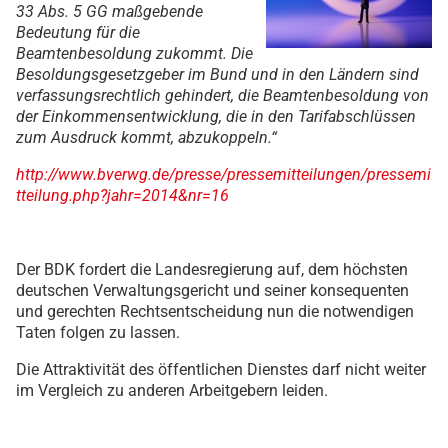
33 Abs. 5 GG maßgebende
Bedeutung für die
Beamtenbesoldung zukommt. Die
Besoldungsgesetzgeber im Bund und in den Ländern sind
verfassungsrechtlich gehindert, die Beamtenbesoldung von
der Einkommensentwicklung, die in den Tarifabschlüssen
zum Ausdruck kommt, abzukoppeln.“
http://www.bverwg.de/presse/pressemitteilungen/pressemi
tteilung.php?jahr=2014&nr=16
Der BDK fordert die Landesregierung auf, dem höchsten
deutschen Verwaltungsgericht und seiner konsequenten
und gerechten Rechtsentscheidung nun die notwendigen
Taten folgen zu lassen.
Die Attraktivität des öffentlichen Dienstes darf nicht weiter
im Vergleich zu anderen Arbeitgebern leiden.