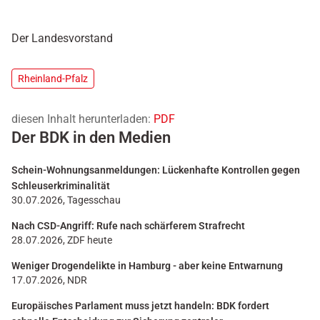
Der Landesvorstand
Rheinland-Pfalz
diesen Inhalt herunterladen:
PDF
Der BDK in den Medien
Schein-Wohnungsanmeldungen: Lückenhafte Kontrollen gegen
Schleuserkriminalität
30.07.2026, Tagesschau
Nach CSD-Angriff: Rufe nach schärferem Strafrecht
28.07.2026, ZDF heute
Weniger Drogendelikte in Hamburg - aber keine Entwarnung
17.07.2026, NDR
Europäisches Parlament muss jetzt handeln: BDK fordert