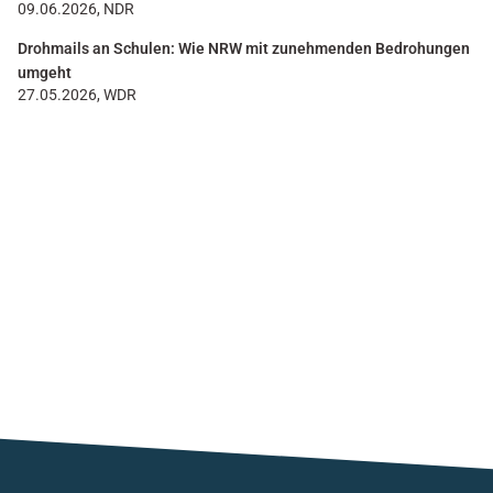
09.06.2026, NDR
Drohmails an Schulen: Wie NRW mit zunehmenden Bedrohungen
umgeht
27.05.2026, WDR