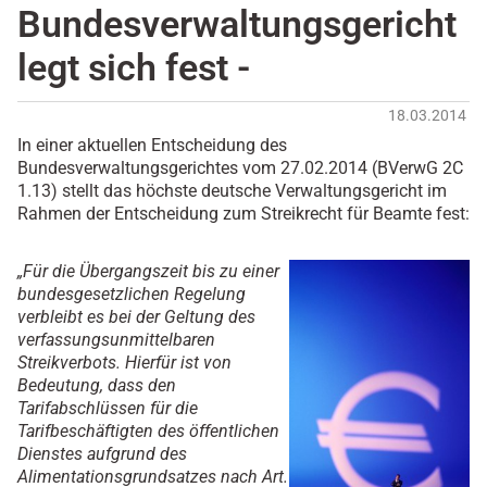
Bundesverwaltungsgericht
legt sich fest -
18.03.2014
In einer aktuellen Entscheidung des
Bundesverwaltungsgerichtes vom 27.02.2014 (BVerwG 2C
1.13) stellt das höchste deutsche Verwaltungsgericht im
Rahmen der Entscheidung zum Streikrecht für Beamte fest:
„Für die Übergangszeit bis zu einer
bundesgesetzlichen Regelung
verbleibt es bei der Geltung des
verfassungsunmittelbaren
Streikverbots. Hierfür ist von
Bedeutung, dass den
Tarifabschlüssen für die
Tarifbeschäftigten des öffentlichen
Dienstes aufgrund des
Alimentationsgrundsatzes nach Art.