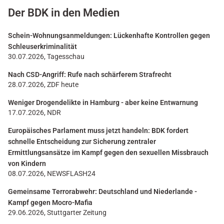
Der BDK in den Medien
Schein-Wohnungsanmeldungen: Lückenhafte Kontrollen gegen
Schleuserkriminalität
30.07.2026, Tagesschau
Nach CSD-Angriff: Rufe nach schärferem Strafrecht
28.07.2026, ZDF heute
Weniger Drogendelikte in Hamburg - aber keine Entwarnung
17.07.2026, NDR
Europäisches Parlament muss jetzt handeln: BDK fordert
schnelle Entscheidung zur Sicherung zentraler
Ermittlungsansätze im Kampf gegen den sexuellen Missbrauch
von Kindern
08.07.2026, NEWSFLASH24
Gemeinsame Terrorabwehr: Deutschland und Niederlande -
Kampf gegen Mocro-Mafia
29.06.2026, Stuttgarter Zeitung