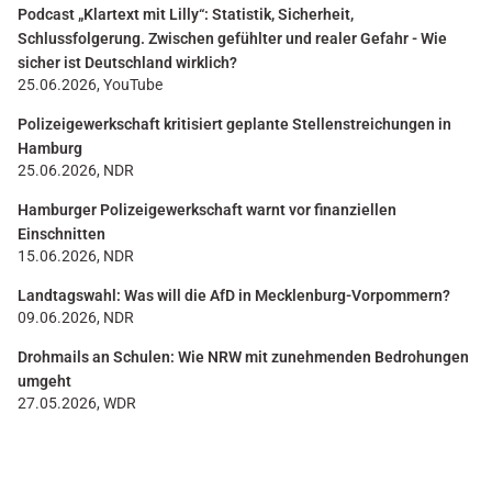
Podcast „Klartext mit Lilly“: Statistik, Sicherheit,
Schlussfolgerung. Zwischen gefühlter und realer Gefahr - Wie
sicher ist Deutschland wirklich?
25.06.2026, YouTube
Polizeigewerkschaft kritisiert geplante Stellenstreichungen in
Hamburg
25.06.2026, NDR
Hamburger Polizeigewerkschaft warnt vor finanziellen
Einschnitten
15.06.2026, NDR
Landtagswahl: Was will die AfD in Mecklenburg-Vorpommern?
09.06.2026, NDR
Drohmails an Schulen: Wie NRW mit zunehmenden Bedrohungen
umgeht
27.05.2026, WDR