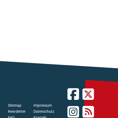
Sitemap
Impressum
Newsletter
Datenschutz
FAQ
Kontakt