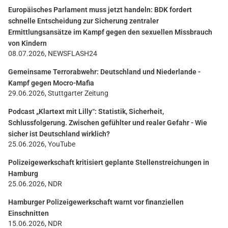
Europäisches Parlament muss jetzt handeln: BDK fordert
schnelle Entscheidung zur Sicherung zentraler
Ermittlungsansätze im Kampf gegen den sexuellen Missbrauch
von Kindern
08.07.2026, NEWSFLASH24
Gemeinsame Terrorabwehr: Deutschland und Niederlande -
Kampf gegen Mocro-Mafia
29.06.2026, Stuttgarter Zeitung
Podcast „Klartext mit Lilly“: Statistik, Sicherheit,
Schlussfolgerung. Zwischen gefühlter und realer Gefahr - Wie
sicher ist Deutschland wirklich?
25.06.2026, YouTube
Polizeigewerkschaft kritisiert geplante Stellenstreichungen in
Hamburg
25.06.2026, NDR
Hamburger Polizeigewerkschaft warnt vor finanziellen
Einschnitten
15.06.2026, NDR