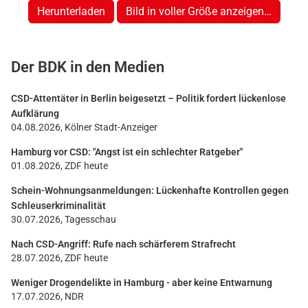
Herunterladen
Bild in voller Größe anzeigen…
Der BDK in den Medien
CSD-Attentäter in Berlin beigesetzt – Politik fordert lückenlose
Aufklärung
04.08.2026, Kölner Stadt-Anzeiger
Hamburg vor CSD: "Angst ist ein schlechter Ratgeber"
01.08.2026, ZDF heute
Schein-Wohnungsanmeldungen: Lückenhafte Kontrollen gegen
Schleuserkriminalität
30.07.2026, Tagesschau
Nach CSD-Angriff: Rufe nach schärferem Strafrecht
28.07.2026, ZDF heute
Weniger Drogendelikte in Hamburg - aber keine Entwarnung
17.07.2026, NDR