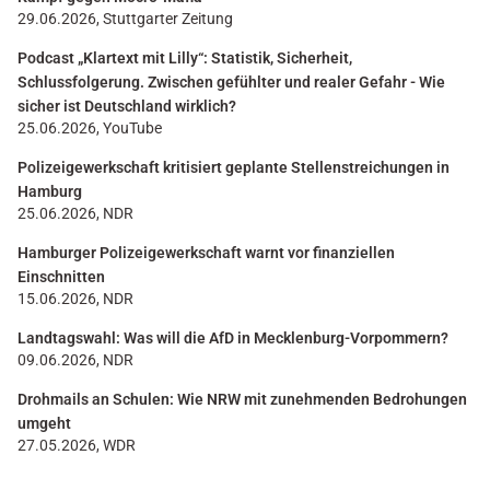
29.06.2026, Stuttgarter Zeitung
Podcast „Klartext mit Lilly“: Statistik, Sicherheit,
Schlussfolgerung. Zwischen gefühlter und realer Gefahr - Wie
sicher ist Deutschland wirklich?
25.06.2026, YouTube
Polizeigewerkschaft kritisiert geplante Stellenstreichungen in
Hamburg
25.06.2026, NDR
Hamburger Polizeigewerkschaft warnt vor finanziellen
Einschnitten
15.06.2026, NDR
Landtagswahl: Was will die AfD in Mecklenburg-Vorpommern?
09.06.2026, NDR
Drohmails an Schulen: Wie NRW mit zunehmenden Bedrohungen
umgeht
27.05.2026, WDR