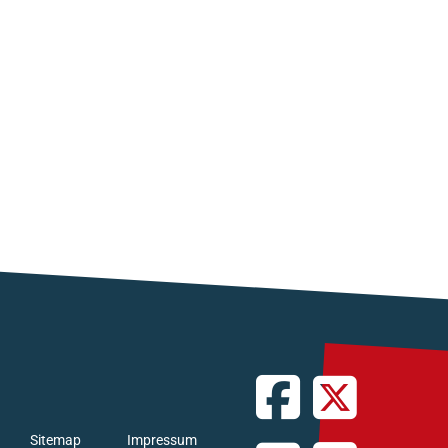
Sitemap
Impressum