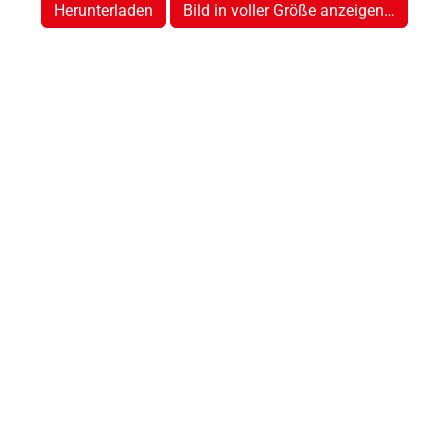
Herunterladen
Bild in voller Größe anzeigen…