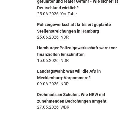
gefühlter und realer Gefahr - Wie sicher ist
Deutschland wirklich?
25.06.2026, YouTube
Polizeigewerkschaft kritisiert geplante
Stellenstreichungen in Hamburg
25.06.2026, NDR
Hamburger Polizeigewerkschaft warnt vor
finanziellen Einschnitten
15.06.2026, NDR
Landtagswahl: Was will die AfD in
Mecklenburg-Vorpommern?
09.06.2026, NDR
Drohmails an Schulen: Wie NRW mit
zunehmenden Bedrohungen umgeht
27.05.2026, WDR