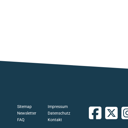
Sitemap
Impressum
Newsletter
Datenschutz
FAQ
Kontakt