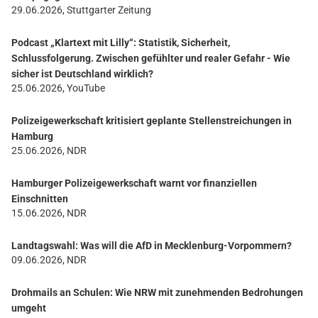
29.06.2026, Stuttgarter Zeitung
Podcast „Klartext mit Lilly“: Statistik, Sicherheit,
Schlussfolgerung. Zwischen gefühlter und realer Gefahr - Wie
sicher ist Deutschland wirklich?
25.06.2026, YouTube
Polizeigewerkschaft kritisiert geplante Stellenstreichungen in
Hamburg
25.06.2026, NDR
Hamburger Polizeigewerkschaft warnt vor finanziellen
Einschnitten
15.06.2026, NDR
Landtagswahl: Was will die AfD in Mecklenburg-Vorpommern?
09.06.2026, NDR
Drohmails an Schulen: Wie NRW mit zunehmenden Bedrohungen
umgeht