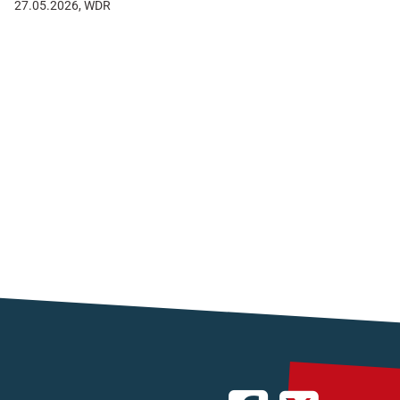
27.05.2026, WDR