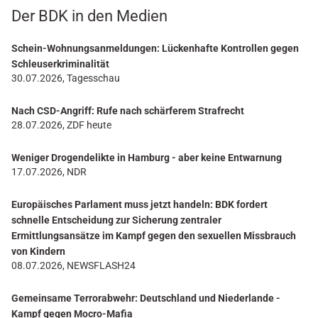
Der BDK in den Medien
Schein-Wohnungsanmeldungen: Lückenhafte Kontrollen gegen
Schleuserkriminalität
30.07.2026, Tagesschau
Nach CSD-Angriff: Rufe nach schärferem Strafrecht
28.07.2026, ZDF heute
Weniger Drogendelikte in Hamburg - aber keine Entwarnung
17.07.2026, NDR
Europäisches Parlament muss jetzt handeln: BDK fordert
schnelle Entscheidung zur Sicherung zentraler
Ermittlungsansätze im Kampf gegen den sexuellen Missbrauch
von Kindern
08.07.2026, NEWSFLASH24
Gemeinsame Terrorabwehr: Deutschland und Niederlande -
Kampf gegen Mocro-Mafia