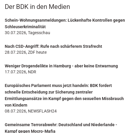
Der BDK in den Medien
Schein-Wohnungsanmeldungen: Lückenhafte Kontrollen gegen
Schleuserkriminalität
30.07.2026, Tagesschau
Nach CSD-Angriff: Rufe nach schärferem Strafrecht
28.07.2026, ZDF heute
Weniger Drogendelikte in Hamburg - aber keine Entwarnung
17.07.2026, NDR
Europäisches Parlament muss jetzt handeln: BDK fordert
schnelle Entscheidung zur Sicherung zentraler
Ermittlungsansätze im Kampf gegen den sexuellen Missbrauch
von Kindern
08.07.2026, NEWSFLASH24
Gemeinsame Terrorabwehr: Deutschland und Niederlande -
Kampf gegen Mocro-Mafia