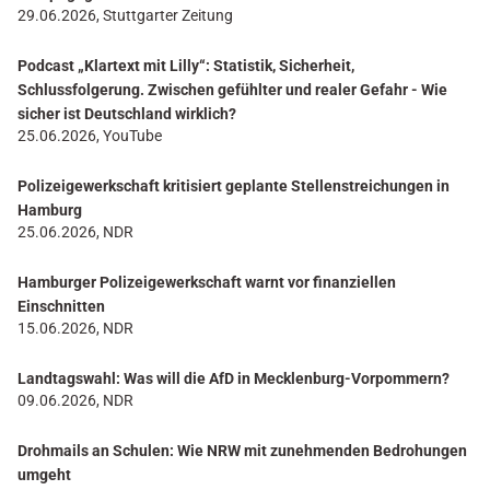
29.06.2026, Stuttgarter Zeitung
Podcast „Klartext mit Lilly“: Statistik, Sicherheit,
Schlussfolgerung. Zwischen gefühlter und realer Gefahr - Wie
sicher ist Deutschland wirklich?
25.06.2026, YouTube
Polizeigewerkschaft kritisiert geplante Stellenstreichungen in
Hamburg
25.06.2026, NDR
Hamburger Polizeigewerkschaft warnt vor finanziellen
Einschnitten
15.06.2026, NDR
Landtagswahl: Was will die AfD in Mecklenburg-Vorpommern?
09.06.2026, NDR
Drohmails an Schulen: Wie NRW mit zunehmenden Bedrohungen
umgeht