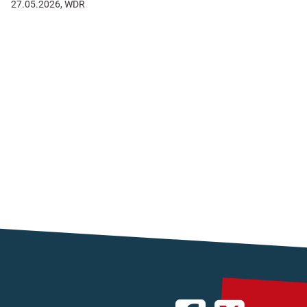
27.05.2026, WDR