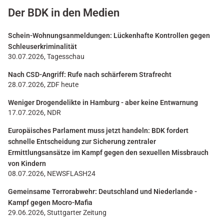
Der BDK in den Medien
Schein-Wohnungsanmeldungen: Lückenhafte Kontrollen gegen
Schleuserkriminalität
30.07.2026, Tagesschau
Nach CSD-Angriff: Rufe nach schärferem Strafrecht
28.07.2026, ZDF heute
Weniger Drogendelikte in Hamburg - aber keine Entwarnung
17.07.2026, NDR
Europäisches Parlament muss jetzt handeln: BDK fordert
schnelle Entscheidung zur Sicherung zentraler
Ermittlungsansätze im Kampf gegen den sexuellen Missbrauch
von Kindern
08.07.2026, NEWSFLASH24
Gemeinsame Terrorabwehr: Deutschland und Niederlande -
Kampf gegen Mocro-Mafia
29.06.2026, Stuttgarter Zeitung