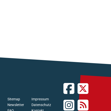
Sitemap
Impressum
Newsletter
Datenschutz
FAQ
Kontakt