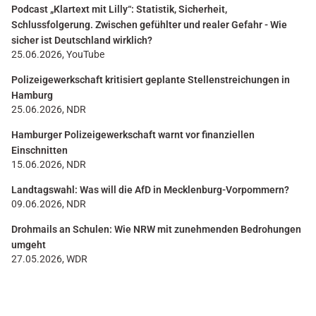
Podcast „Klartext mit Lilly“: Statistik, Sicherheit,
Schlussfolgerung. Zwischen gefühlter und realer Gefahr - Wie
sicher ist Deutschland wirklich?
25.06.2026, YouTube
Polizeigewerkschaft kritisiert geplante Stellenstreichungen in
Hamburg
25.06.2026, NDR
Hamburger Polizeigewerkschaft warnt vor finanziellen
Einschnitten
15.06.2026, NDR
Landtagswahl: Was will die AfD in Mecklenburg-Vorpommern?
09.06.2026, NDR
Drohmails an Schulen: Wie NRW mit zunehmenden Bedrohungen
umgeht
27.05.2026, WDR