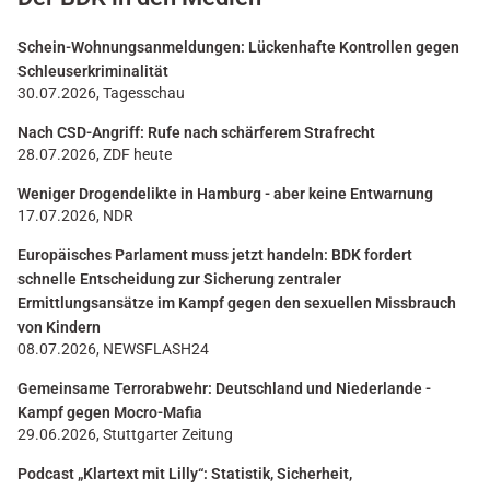
Schein-Wohnungsanmeldungen: Lückenhafte Kontrollen gegen
Schleuserkriminalität
30.07.2026, Tagesschau
Nach CSD-Angriff: Rufe nach schärferem Strafrecht
28.07.2026, ZDF heute
Weniger Drogendelikte in Hamburg - aber keine Entwarnung
17.07.2026, NDR
Europäisches Parlament muss jetzt handeln: BDK fordert
schnelle Entscheidung zur Sicherung zentraler
Ermittlungsansätze im Kampf gegen den sexuellen Missbrauch
von Kindern
08.07.2026, NEWSFLASH24
Gemeinsame Terrorabwehr: Deutschland und Niederlande -
Kampf gegen Mocro-Mafia
29.06.2026, Stuttgarter Zeitung
Podcast „Klartext mit Lilly“: Statistik, Sicherheit,