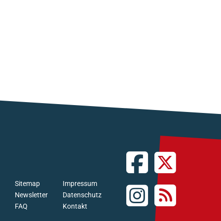
Sitemap
Impressum
Newsletter
Datenschutz
FAQ
Kontakt