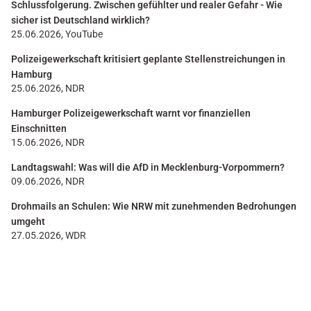
Schlussfolgerung. Zwischen gefühlter und realer Gefahr - Wie
sicher ist Deutschland wirklich?
25.06.2026, YouTube
Polizeigewerkschaft kritisiert geplante Stellenstreichungen in
Hamburg
25.06.2026, NDR
Hamburger Polizeigewerkschaft warnt vor finanziellen
Einschnitten
15.06.2026, NDR
Landtagswahl: Was will die AfD in Mecklenburg-Vorpommern?
09.06.2026, NDR
Drohmails an Schulen: Wie NRW mit zunehmenden Bedrohungen
umgeht
27.05.2026, WDR