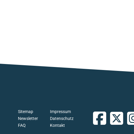
Sitemap
Impressum
Newsletter
Datenschutz
FAQ
Kontakt