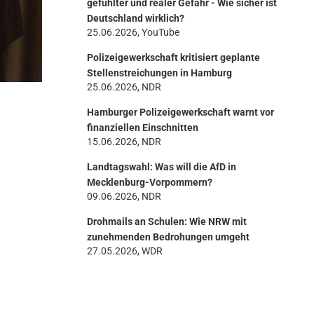
gefühlter und realer Gefahr - Wie sicher ist
Deutschland wirklich?
25.06.2026, YouTube
Polizeigewerkschaft kritisiert geplante
Stellenstreichungen in Hamburg
25.06.2026, NDR
Hamburger Polizeigewerkschaft warnt vor
finanziellen Einschnitten
15.06.2026, NDR
Landtagswahl: Was will die AfD in
Mecklenburg-Vorpommern?
09.06.2026, NDR
Drohmails an Schulen: Wie NRW mit
zunehmenden Bedrohungen umgeht
27.05.2026, WDR