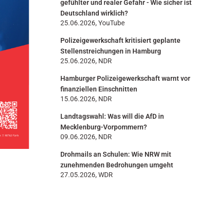
gefühlter und realer Gefahr - Wie sicher ist
Deutschland wirklich?
25.06.2026, YouTube
Polizeigewerkschaft kritisiert geplante
Stellenstreichungen in Hamburg
25.06.2026, NDR
Hamburger Polizeigewerkschaft warnt vor
finanziellen Einschnitten
15.06.2026, NDR
Landtagswahl: Was will die AfD in
Mecklenburg-Vorpommern?
09.06.2026, NDR
Drohmails an Schulen: Wie NRW mit
zunehmenden Bedrohungen umgeht
27.05.2026, WDR