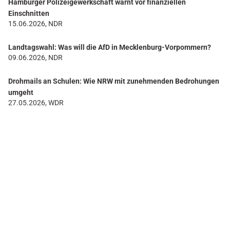
Hamburger Polizeigewerkschaft warnt vor finanziellen
Einschnitten
15.06.2026, NDR
Landtagswahl: Was will die AfD in Mecklenburg-Vorpommern?
09.06.2026, NDR
Drohmails an Schulen: Wie NRW mit zunehmenden Bedrohungen
umgeht
27.05.2026, WDR