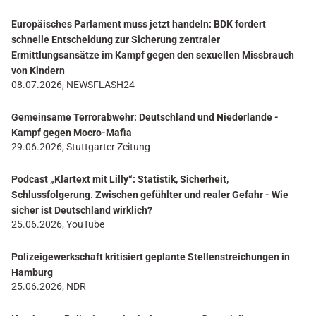
Europäisches Parlament muss jetzt handeln: BDK fordert
schnelle Entscheidung zur Sicherung zentraler
Ermittlungsansätze im Kampf gegen den sexuellen Missbrauch
von Kindern
08.07.2026, NEWSFLASH24
Gemeinsame Terrorabwehr: Deutschland und Niederlande -
Kampf gegen Mocro-Mafia
29.06.2026, Stuttgarter Zeitung
Podcast „Klartext mit Lilly“: Statistik, Sicherheit,
Schlussfolgerung. Zwischen gefühlter und realer Gefahr - Wie
sicher ist Deutschland wirklich?
25.06.2026, YouTube
Polizeigewerkschaft kritisiert geplante Stellenstreichungen in
Hamburg
25.06.2026, NDR