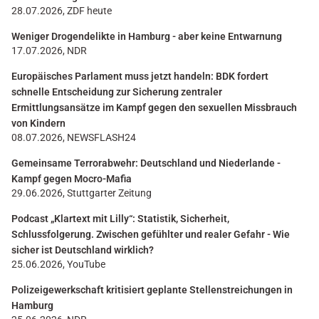
28.07.2026, ZDF heute
Weniger Drogendelikte in Hamburg - aber keine Entwarnung
17.07.2026, NDR
Europäisches Parlament muss jetzt handeln: BDK fordert
schnelle Entscheidung zur Sicherung zentraler
Ermittlungsansätze im Kampf gegen den sexuellen Missbrauch
von Kindern
08.07.2026, NEWSFLASH24
Gemeinsame Terrorabwehr: Deutschland und Niederlande -
Kampf gegen Mocro-Mafia
29.06.2026, Stuttgarter Zeitung
Podcast „Klartext mit Lilly“: Statistik, Sicherheit,
Schlussfolgerung. Zwischen gefühlter und realer Gefahr - Wie
sicher ist Deutschland wirklich?
25.06.2026, YouTube
Polizeigewerkschaft kritisiert geplante Stellenstreichungen in
Hamburg