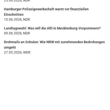
25.06.2026, NDR
Hamburger Polizeigewerkschaft warnt vor finanziellen
Einschnitten
15.06.2026, NDR
Landtagswahl: Was will die AfD in Mecklenburg-Vorpommern?
09.06.2026, NDR
Drohmails an Schulen: Wie NRW mit zunehmenden Bedrohungen
umgeht
27.05.2026, WDR