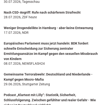
30.07.2026, Tagesschau
Nach CSD-Angriff: Rufe nach schärferem Strafrecht
28.07.2026, ZDF heute
Weniger Drogendelikte in Hamburg - aber keine Entwarnung
17.07.2026, NDR
Europäisches Parlament muss jetzt handeln: BDK fordert
schnelle Entscheidung zur Sicherung zentraler
Ermittlungsansätze im Kampf gegen den sexuellen Missbrauch
von Kindern
08.07.2026, NEWSFLASH24
Gemeinsame Terrorabwehr: Deutschland und Niederlande -
Kampf gegen Mocro-Mafia
29.06.2026, Stuttgarter Zeitung
Podcast „Klartext mit Lilly“: Statistik, Sicherheit,
Schlussfolgerung. Zwischen gefühlter und realer Gefahr - Wie