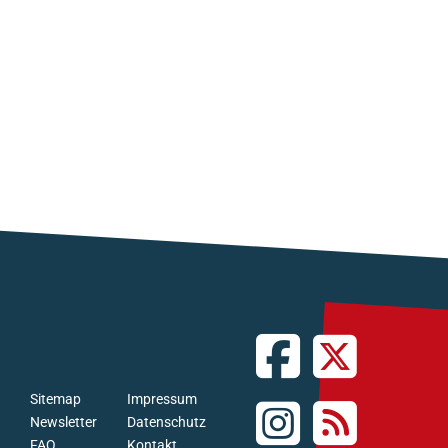
Sitemap
Impressum
Newsletter
Datenschutz
FAQ
Kontakt