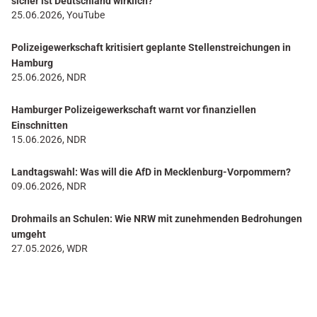
sicher ist Deutschland wirklich?
25.06.2026, YouTube
Polizeigewerkschaft kritisiert geplante Stellenstreichungen in
Hamburg
25.06.2026, NDR
Hamburger Polizeigewerkschaft warnt vor finanziellen
Einschnitten
15.06.2026, NDR
Landtagswahl: Was will die AfD in Mecklenburg-Vorpommern?
09.06.2026, NDR
Drohmails an Schulen: Wie NRW mit zunehmenden Bedrohungen
umgeht
27.05.2026, WDR