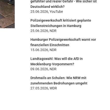
gefühlter und realer Gefahr - Wie sicher ist
Deutschland wirklich?
25.06.2026, YouTube
Polizeigewerkschaft kritisiert geplante
Stellenstreichungen in Hamburg
25.06.2026, NDR
Hamburger Polizeigewerkschaft warnt vor
finanziellen Einschnitten
15.06.2026, NDR
Landtagswahl: Was will die AfD in
Mecklenburg-Vorpommern?
09.06.2026, NDR
Drohmails an Schulen: Wie NRW mit
zunehmenden Bedrohungen umgeht
27.05.2026, WDR