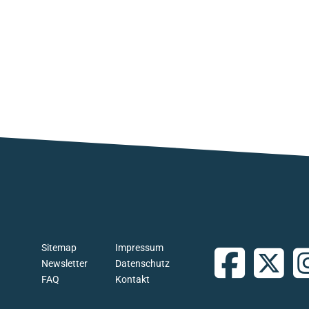
Sitemap
Impressum
Newsletter
Datenschutz
FAQ
Kontakt