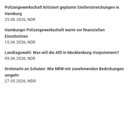
Polizeigewerkschaft kritisiert geplante Stellenstreichungen in
Hamburg
25.06.2026, NDR
Hamburger Polizeigewerkschaft warnt vor finanziellen
Einschnitten
15.06.2026, NDR
Landtagswahl: Was will die AfD in Mecklenburg-Vorpommern?
09.06.2026, NDR
Drohmails an Schulen: Wie NRW mit zunehmenden Bedrohungen
umgeht
27.05.2026, WDR