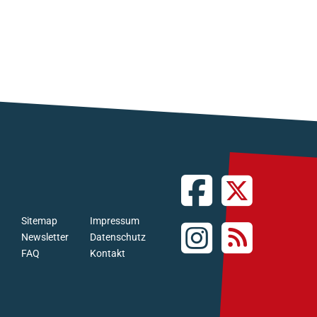
Sitemap
Impressum
Newsletter
Datenschutz
FAQ
Kontakt