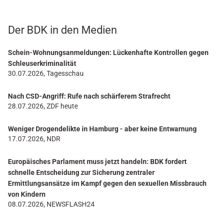
Der BDK in den Medien
Schein-Wohnungsanmeldungen: Lückenhafte Kontrollen gegen
Schleuserkriminalität
30.07.2026, Tagesschau
Nach CSD-Angriff: Rufe nach schärferem Strafrecht
28.07.2026, ZDF heute
Weniger Drogendelikte in Hamburg - aber keine Entwarnung
17.07.2026, NDR
Europäisches Parlament muss jetzt handeln: BDK fordert
schnelle Entscheidung zur Sicherung zentraler
Ermittlungsansätze im Kampf gegen den sexuellen Missbrauch
von Kindern
08.07.2026, NEWSFLASH24