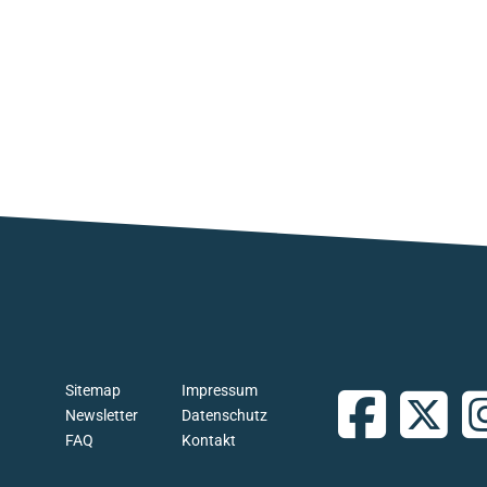
Sitemap
Impressum
Newsletter
Datenschutz
FAQ
Kontakt