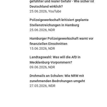
gefühlter und realer Gefahr - Wie sicher ist
Deutschland wirklich?
25.06.2026, YouTube
Polizeigewerkschaft kritisiert geplante
Stellenstreichungen in Hamburg
25.06.2026, NDR
Hamburger Polizeigewerkschaft warnt vor
finanziellen Einschnitten
15.06.2026, NDR
Landtagswahl: Was will die AfD in
Mecklenburg-Vorpommern?
09.06.2026, NDR
Drohmails an Schulen: Wie NRW mit
zunehmenden Bedrohungen umgeht
27.05.2026, WDR